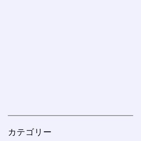
カテゴリー