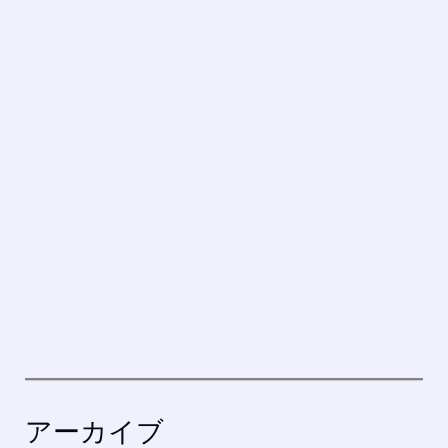
アーカイブ