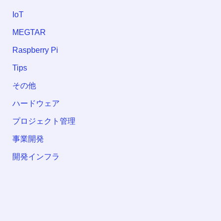
IoT
MEGTAR
Raspberry Pi
Tips
その他
ハードウェア
プロジェクト管理
事業開発
開発インフラ