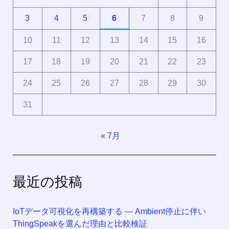
3
4
5
6
7
8
9
10
11
12
13
14
15
16
17
18
19
20
21
22
23
24
25
26
27
28
29
30
31
« 7月
最近の投稿
IoTデータ可視化を再構築する ― Ambient停止に伴い
ThingSpeakを選んだ理由と比較検証