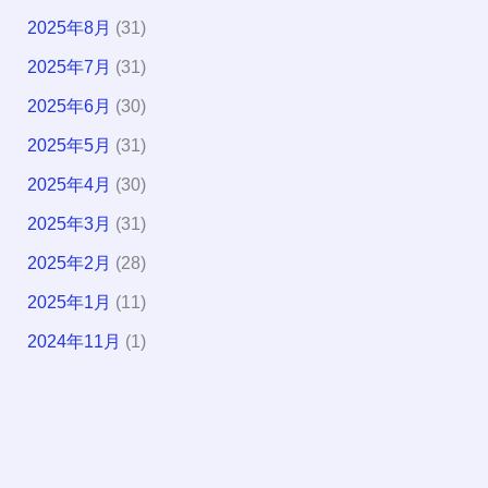
2025年8月
(31)
2025年7月
(31)
2025年6月
(30)
2025年5月
(31)
2025年4月
(30)
2025年3月
(31)
2025年2月
(28)
2025年1月
(11)
2024年11月
(1)