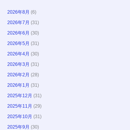
2026年8月
(6)
2026年7月
(31)
2026年6月
(30)
2026年5月
(31)
2026年4月
(30)
2026年3月
(31)
2026年2月
(28)
2026年1月
(31)
2025年12月
(31)
2025年11月
(29)
2025年10月
(31)
2025年9月
(30)