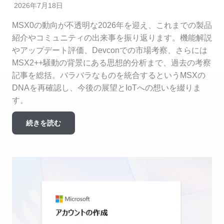
2026年7月18日
MSX0の動向が不透明な2026年を迎え、これまでの製品
紹介やコミュニティの出来事を振り返ります。機能解説
やアップデート評価、Devconでの市場考察、さらには
MSX2++騒動の背景にある思想的分析まで、過去の考察
記事を総括。バラバラなものを統合するというMSXの
DNAを再確認し、今後の展望とIoTへの想いを綴りま
す。
続きを読む