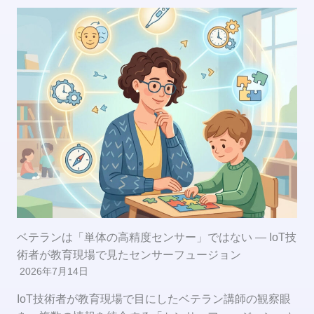
ベテランは「単体の高精度センサー」ではない ― IoT技
術者が教育現場で見たセンサーフュージョン
2026年7月14日
IoT技術者が教育現場で目にしたベテラン講師の観察眼