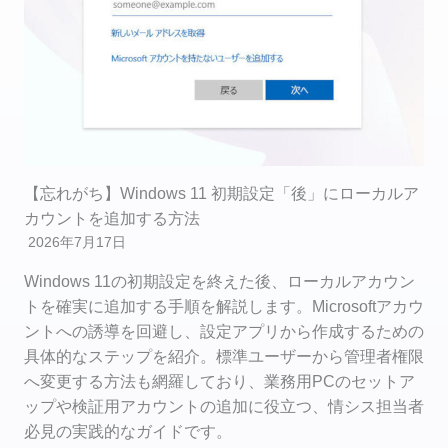
【忘れがち】Windows 11 初期設定「後」にローカルア
カウントを追加する方法
2026年7月17日
Windows 11の初期設定を終えた後、ローカルアカウン
トを確実に追加する手順を解説します。Microsoftアカウ
ントへの誘導を回避し、設定アプリから作成するための
具体的なステップを紹介。標準ユーザーから管理者権限
へ変更する方法も網羅しており、業務用PCのセットア
ップや検証用アカウントの追加に役立つ、情シス担当者
必見の実践的なガイドです。