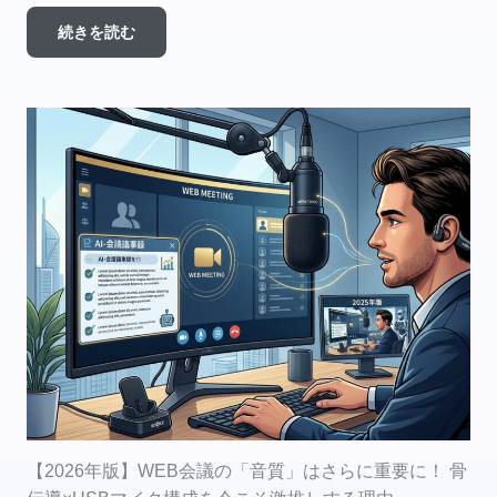
続きを読む
【2026年版】WEB会議の「音質」はさらに重要に！ 骨