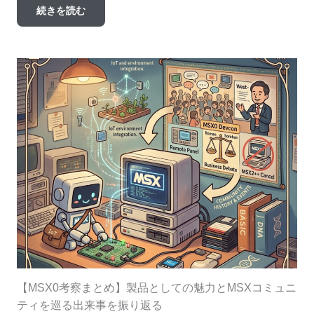
続きを読む
【MSX0考察まとめ】製品としての魅力とMSXコミュニ
ティを巡る出来事を振り返る