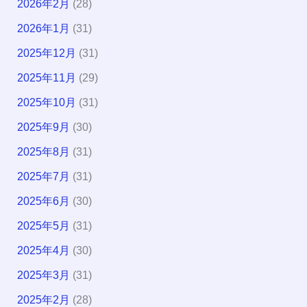
2026年2月
(28)
2026年1月
(31)
2025年12月
(31)
2025年11月
(29)
2025年10月
(31)
2025年9月
(30)
2025年8月
(31)
2025年7月
(31)
2025年6月
(30)
2025年5月
(31)
2025年4月
(30)
2025年3月
(31)
2025年2月
(28)