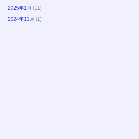
2025年1月
(11)
2024年11月
(1)