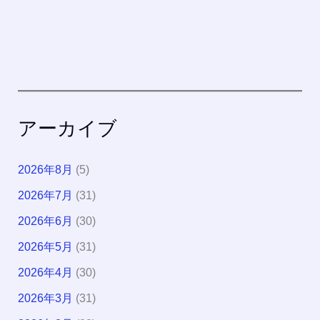
アーカイブ
2026年8月
(5)
2026年7月
(31)
2026年6月
(30)
2026年5月
(31)
2026年4月
(30)
2026年3月
(31)