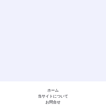
ホーム
当サイトについて
お問合せ