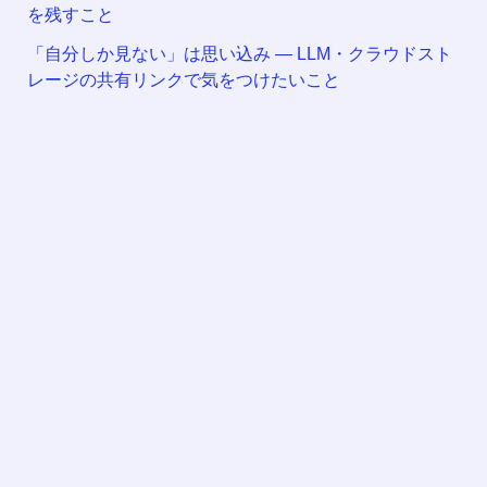
を残すこと
「自分しか見ない」は思い込み — LLM・クラウドスト
レージの共有リンクで気をつけたいこと