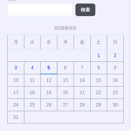
検索
2026年8月
月
火
水
木
金
土
日
1
2
3
4
5
6
7
8
9
10
11
12
13
14
15
16
17
18
19
20
21
22
23
24
25
26
27
28
29
30
31