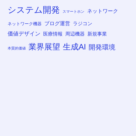
システム開発
ネットワーク
スマートホン
ブログ運営
ラジコン
ネットワーク機器
価値デザイン
医療情報
周辺機器
新規事業
業界展望
生成AI
開発環境
本質的価値