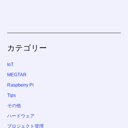
カテゴリー
IoT
MEGTAR
Raspberry Pi
Tips
その他
ハードウェア
プロジェクト管理