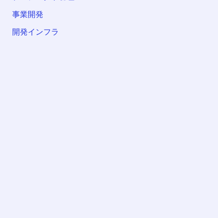
事業開発
開発インフラ