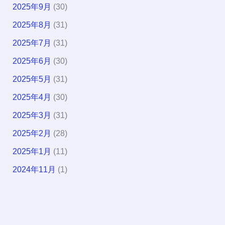
2025年9月
(30)
2025年8月
(31)
2025年7月
(31)
2025年6月
(30)
2025年5月
(31)
2025年4月
(30)
2025年3月
(31)
2025年2月
(28)
2025年1月
(11)
2024年11月
(1)