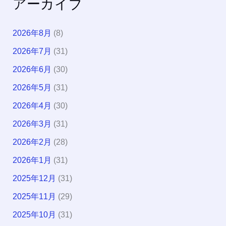
アーカイブ
2026年8月
(8)
2026年7月
(31)
2026年6月
(30)
2026年5月
(31)
2026年4月
(30)
2026年3月
(31)
2026年2月
(28)
2026年1月
(31)
2025年12月
(31)
2025年11月
(29)
2025年10月
(31)