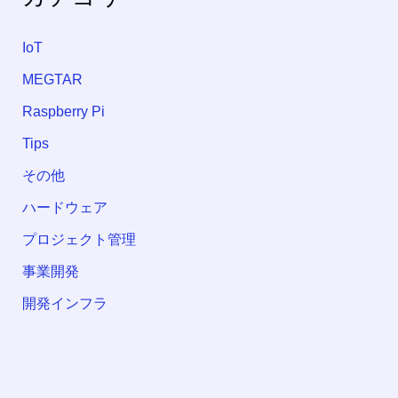
IoT
MEGTAR
Raspberry Pi
Tips
その他
ハードウェア
プロジェクト管理
事業開発
開発インフラ