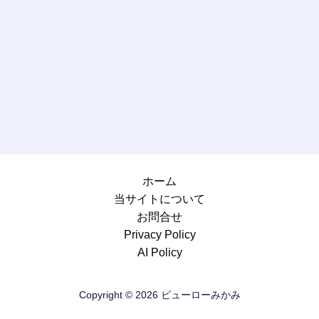
ホーム
当サイトについて
お問合せ
Privacy Policy
AI Policy
Copyright © 2026 ビューローみかみ