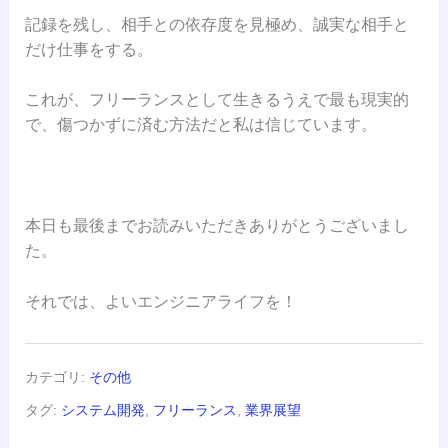
記録を残し、相手との依存度を見極め、誠実な相手と
だけ仕事をする。
これが、フリーランスとして生きるうえで最も現実的
で、傷つかずに済む方法だと私は信じています。
本日も最後までお読みいただきありがとうございまし
た。
それでは、よいエンジニアライフを！
カテゴリ:
その他
タグ:
システム開発
,
フリーランス
,
業界展望