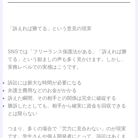
「訴えれば勝てる」という意見の現実
SNSでは「フリーランス保護法がある」「訴えれば勝
てる」という励ましの声も多く見かけます。しかし、
実務レベルでの実感はこうです。
訴訟には膨大な時間が必要になる
弁護士費用などのお金がかかる
訴えた瞬間、その相手との関係は完全に破綻する
勝訴したとしても、相手から確実に資金を回収できる
とは限らない
つまり、多くの場合で「労力に見合わない」のが現実
です。学生さんや個人開発者にとって、訴訟はあくま