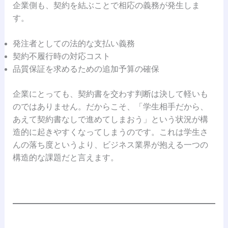
企業側も、契約を結ぶことで相応の義務が発生しま
す。
発注者としての法的な支払い義務
契約不履行時の対応コスト
品質保証を求めるための追加予算の確保
企業にとっても、契約書を交わす判断は決して軽いも
のではありません。だからこそ、「学生相手だから、
あえて契約書なしで進めてしまおう」という状況が構
造的に起きやすくなってしまうのです。これは学生さ
んの落ち度というより、ビジネス業界が抱える一つの
構造的な課題だと言えます。