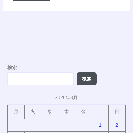
検索
検索
2026年8月
月
火
水
木
金
土
日
1
2