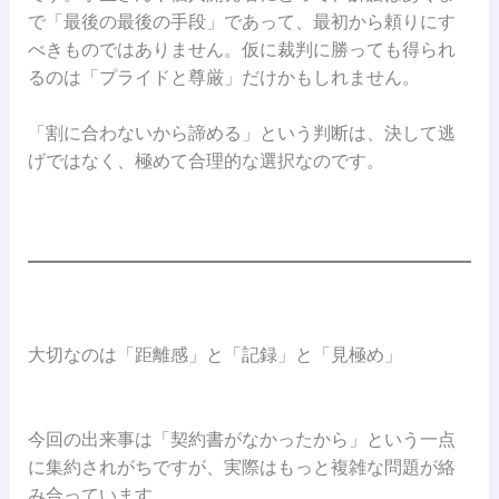
で「最後の最後の手段」であって、最初から頼りにす
べきものではありません。仮に裁判に勝っても得られ
るのは「プライドと尊厳」だけかもしれません。
「割に合わないから諦める」という判断は、決して逃
げではなく、極めて合理的な選択なのです。
大切なのは「距離感」と「記録」と「見極め」
今回の出来事は「契約書がなかったから」という一点
に集約されがちですが、実際はもっと複雑な問題が絡
み合っています。