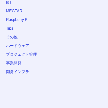
IoT
MEGTAR
Raspberry Pi
Tips
その他
ハードウェア
プロジェクト管理
事業開発
開発インフラ