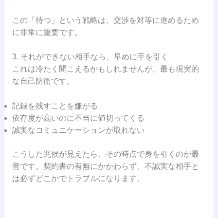
この「待つ」という戦略は、交渉を対等に進めるため
に非常に重要です。
3. それができない相手なら、早めに手を引く
これは冷たく聞こえるかもしれませんが、最も現実的
な自己防衛です。
記録を残すことを嫌がる
依存度が高いのに不当に値切ってくる
誠実なコミュニケーションが取れない
こうした兆候が見えたら、その時点で身を引くのが最
善です。契約書の有無にかかわらず、不誠実な相手と
は必ずどこかでトラブルになります。