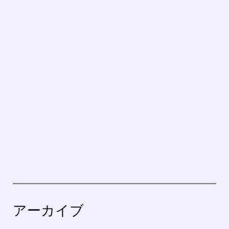
アーカイブ