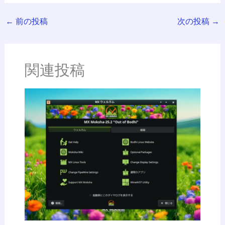
←
前の投稿
次の投稿
→
関連投稿