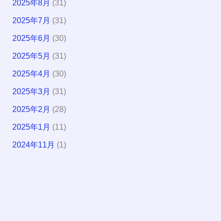
2025年8月
(31)
2025年7月
(31)
2025年6月
(30)
2025年5月
(31)
2025年4月
(30)
2025年3月
(31)
2025年2月
(28)
2025年1月
(11)
2024年11月
(1)