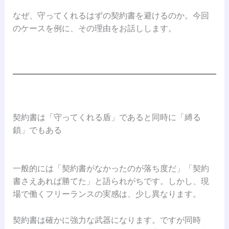
なぜ、守ってくれるはずの契約書を避けるのか。今回
のケースを例に、その理由をお話しします。
契約書は「守ってくれる盾」であると同時に「縛る
鎖」でもある
一般的には「契約書がなかったのが落ち度だ」「契約
書さえあれば勝てた」と語られがちです。しかし、現
場で働くフリーランスの実感は、少し異なります。
契約書は確かに強力な武器になります。ですが同時