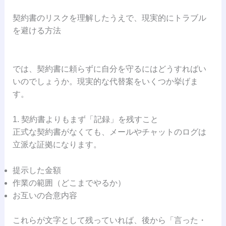
契約書のリスクを理解したうえで、現実的にトラブル
を避ける方法
では、契約書に頼らずに自分を守るにはどうすればい
いのでしょうか。現実的な代替案をいくつか挙げま
す。
1. 契約書よりもまず「記録」を残すこと
正式な契約書がなくても、メールやチャットのログは
立派な証拠になります。
提示した金額
作業の範囲（どこまでやるか）
お互いの合意内容
これらが文字として残っていれば、後から「言った・