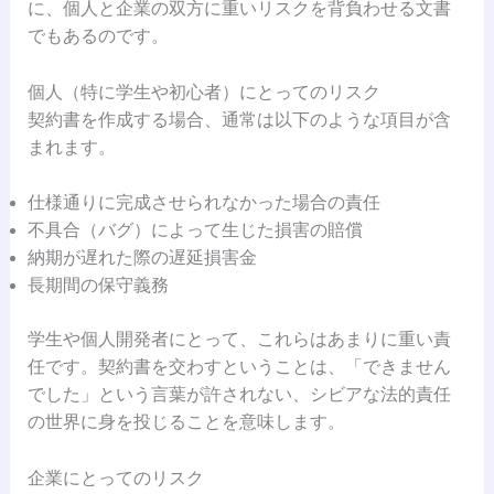
に、個人と企業の双方に重いリスクを背負わせる文書
でもあるのです。
個人（特に学生や初心者）にとってのリスク
契約書を作成する場合、通常は以下のような項目が含
まれます。
仕様通りに完成させられなかった場合の責任
不具合（バグ）によって生じた損害の賠償
納期が遅れた際の遅延損害金
長期間の保守義務
学生や個人開発者にとって、これらはあまりに重い責
任です。契約書を交わすということは、「できません
でした」という言葉が許されない、シビアな法的責任
の世界に身を投じることを意味します。
企業にとってのリスク