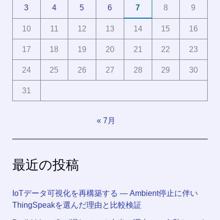
3
4
5
6
7
8
9
10
11
12
13
14
15
16
17
18
19
20
21
22
23
24
25
26
27
28
29
30
31
« 7月
最近の投稿
IoTデータ可視化を再構築する ― Ambient停止に伴い
ThingSpeakを選んだ理由と比較検証