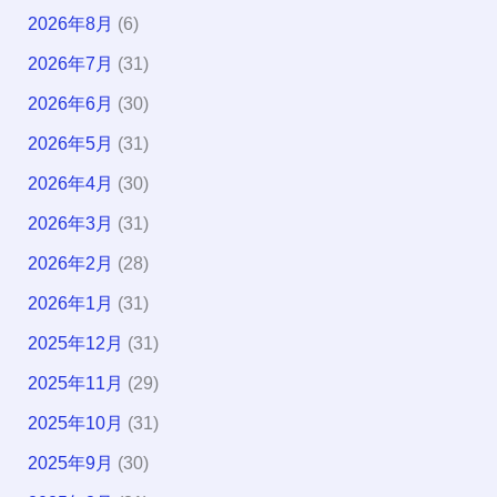
2026年8月
(6)
2026年7月
(31)
2026年6月
(30)
2026年5月
(31)
2026年4月
(30)
2026年3月
(31)
2026年2月
(28)
2026年1月
(31)
2025年12月
(31)
2025年11月
(29)
2025年10月
(31)
2025年9月
(30)