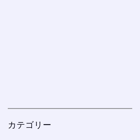
カテゴリー