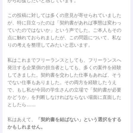
から応援したいと感じています。
この投稿に対しては多くの意見が寄せられていました
が、特に目立ったのは「契約書があれば事態は変わっ
ていたのではないか」という声でした。ご本人もその
点に触れておられましたが、この問題について、私な
りの考えを整理してみたいと思います。
私はこれまでフリーランスとしても、フリーランスへ
発注する企業側の担当者としても、多くの案件を経験
してきました。契約書を交わした仕事もあれば、そう
でない仕事もありました。その両方を経験したうえ
で、もし私が今回の学生さんの立場で「契約書が必要
かどうか」を判断しなければならない場面に直面した
としたら……
私はあえて、
「契約書を結ばない」という選択をする
かもしれません。