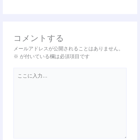
コメントする
メールアドレスが公開されることはありません。
※
が付いている欄は必須項目です
こ
こ
に
入
力…