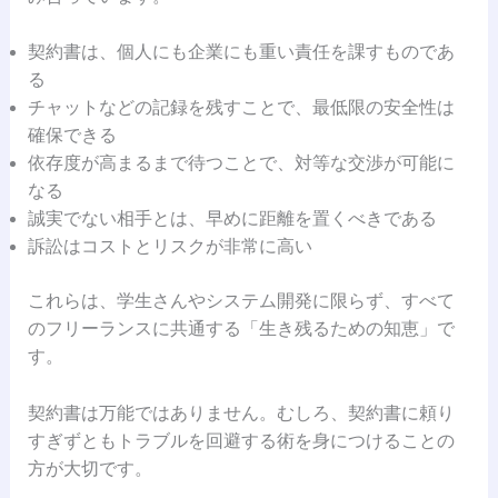
契約書は、個人にも企業にも重い責任を課すものであ
る
チャットなどの記録を残すことで、最低限の安全性は
確保できる
依存度が高まるまで待つことで、対等な交渉が可能に
なる
誠実でない相手とは、早めに距離を置くべきである
訴訟はコストとリスクが非常に高い
これらは、学生さんやシステム開発に限らず、すべて
のフリーランスに共通する「生き残るための知恵」で
す。
契約書は万能ではありません。むしろ、契約書に頼り
すぎずともトラブルを回避する術を身につけることの
方が大切です。