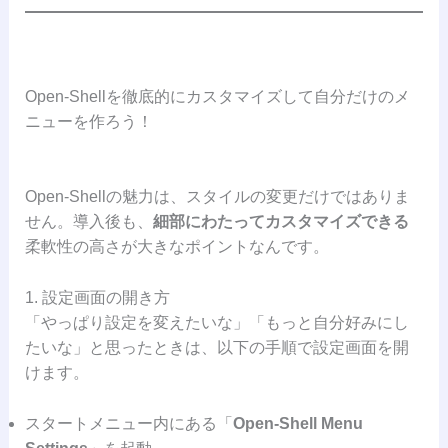
Open-Shellを徹底的にカスタマイズして自分だけのメ
ニューを作ろう！
Open-Shellの魅力は、スタイルの変更だけではありま
せん。導入後も、
細部にわたってカスタマイズできる
柔軟性の高さが大きなポイントなんです。
1. 設定画面の開き方
「やっぱり設定を変えたいな」「もっと自分好みにし
たいな」と思ったときは、以下の手順で設定画面を開
けます。
スタートメニュー内にある「
Open-Shell Menu