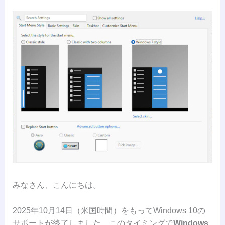
みなさん、こんにちは。
2025年10月14日（米国時間）をもってWindows 10の
サポートが終了しました。このタイミングで
Windows