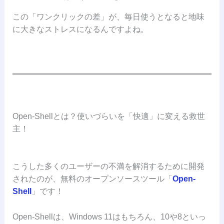
この「ワンクリックの差」が、毎日使うとなると地味
に大きなストレスになるんですよね。
Open-Shellとは？使いづらいを「快適」に変える救世
主！
こうした多くのユーザーの不満を解消するために開発
されたのが、無料のオープンソースツール「
Open-
Shell
」です！
Open-Shellは、Windows 11はもちろん、10や8といっ