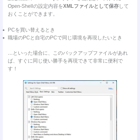
Open-Shellの設定内容を
XMLファイルとして保存
して
おくことができます。
PCを買い替えるとき
職場のPCと自宅のPCで同じ環境を再現したいとき
…といった場合に、このバックアップファイルがあれ
ば、すぐに同じ使い勝手を再現できて非常に便利で
す！