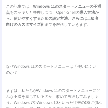
この記事では、
Windows 11のスタートメニューの不満
点
をスッキリと整理しつつ、Open-Shellの
導入方法か
ら、使いやすくするための設定方法、さらには上級者
向けのカスタマイズ術
までを解説していきます。
なぜWindows 11のスタートメニューは「使いにくい」
のか？
まずは、私たちがWindows 11のスタートメニューにど
んな不満を感じているのか、改めて整理してみましょ
う。Windows 7やWindows 10といった従来のOSに慣れ