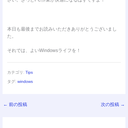
本日も最後までお読みいただきありがとうございまし
た。
それでは、よいWindowsライフを！
カテゴリ:
Tips
タグ:
windows
←
前の投稿
次の投稿
→