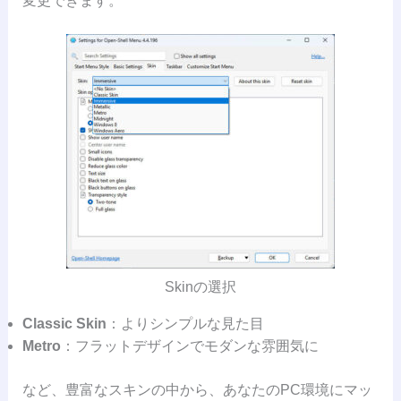
変更できます。
Skinの選択
Classic Skin
：よりシンプルな見た目
Metro
：フラットデザインでモダンな雰囲気に
など、豊富なスキンの中から、あなたのPC環境にマッ