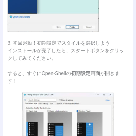
3. 初回起動！初期設定でスタイルを選択しよう
インストールが完了したら、スタートボタンをクリッ
クしてみてください。
すると、すぐにOpen-Shellの
初期設定画面
が開きま
す！