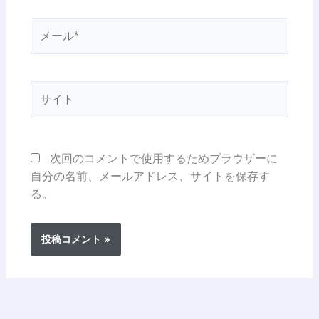
メ
ー
ル
*
サ
イ
ト
次回のコメントで使用するためブラウザーに
自分の名前、メールアドレス、サイトを保存す
る。