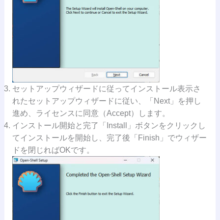
セットアップウィザードに従ってインストール表示さ
れたセットアップウィザードに従い、「Next」を押し
進め、ライセンスに同意（Accept）します。
インストール開始と完了「Install」ボタンをクリックし
てインストールを開始し、完了後「Finish」でウィザー
ドを閉じればOKです。