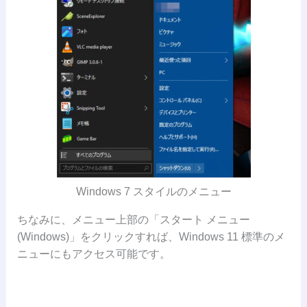
Windows 7 スタイルのメニュー
ちなみに、メニュー上部の「スタート メニュー
(Windows)」をクリックすれば、Windows 11 標準のメ
ニューにもアクセス可能です。