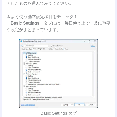
チしたものを選んでみてください。
3. よく使う基本設定項目をチェック！
「
Basic Settings
」タブには、毎日使う上で非常に重要
な設定がまとまっています。
Basic Settings タブ