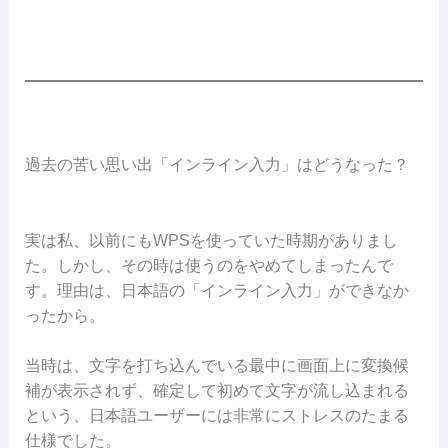
過去の苦い思い出「インライン入力」はどうなった？
実は私、以前にもWPSを使っていた時期がありまし
た。しかし、その時は使うのをやめてしまったんで
す。理由は、日本語の「インライン入力」ができなか
ったから。
当時は、文字を打ち込んでいる最中に画面上に変換候
補が表示されず、確定して初めて文字が流し込まれる
という、日本語ユーザーには非常にストレスのたまる
仕様でした。