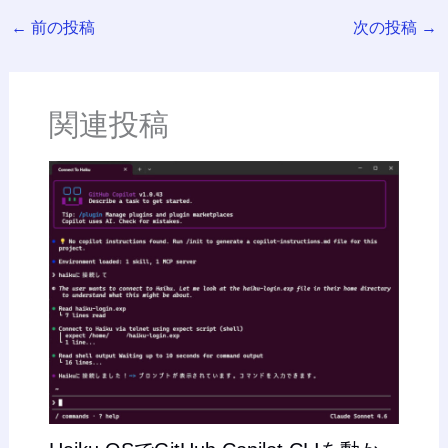
←
前の投稿
次の投稿
→
関連投稿