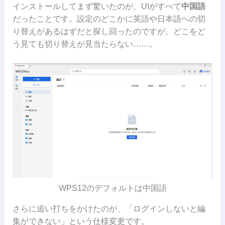
インストールしてまず驚いたのが、UIがすべて
中国語
だったことです。設定のどこかに英語や日本語への切
り替えがあるはずだと探し回ったのですが、どこをど
う見ても切り替えが見当たらない……。
WPS12のデフォルトは中国語
さらに追い打ちをかけたのが、「ログインしないと編
集ができない」という仕様変更です。