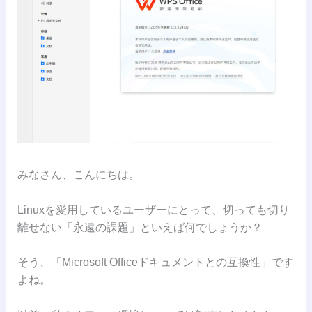
みなさん、こんにちは。
Linuxを愛用しているユーザーにとって、切っても切り
離せない「永遠の課題」といえば何でしょうか？
そう、「Microsoft Officeドキュメントとの互換性」です
よね。