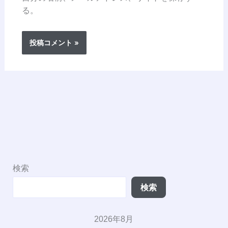
る。
検索
検索
2026年8月