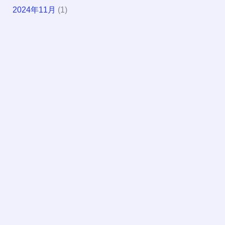
2024年11月
(1)