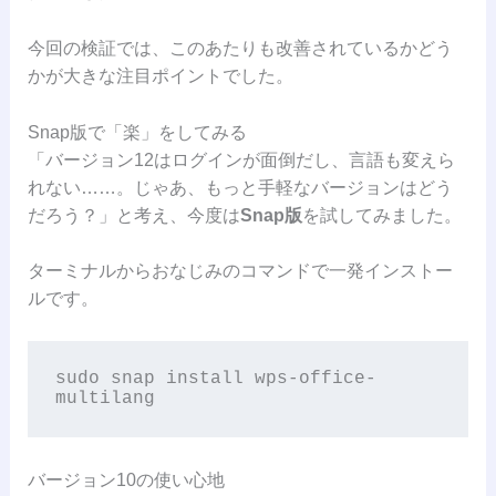
今回の検証では、このあたりも改善されているかどう
かが大きな注目ポイントでした。
Snap版で「楽」をしてみる
「バージョン12はログインが面倒だし、言語も変えら
れない……。じゃあ、もっと手軽なバージョンはどう
だろう？」と考え、今度は
Snap版
を試してみました。
ターミナルからおなじみのコマンドで一発インストー
ルです。
sudo snap install wps-office-
バージョン10の使い心地