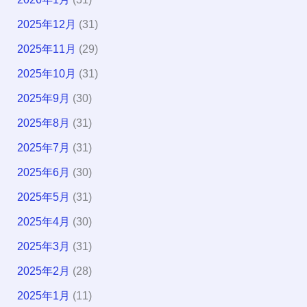
2025年12月
(31)
2025年11月
(29)
2025年10月
(31)
2025年9月
(30)
2025年8月
(31)
2025年7月
(31)
2025年6月
(30)
2025年5月
(31)
2025年4月
(30)
2025年3月
(31)
2025年2月
(28)
2025年1月
(11)