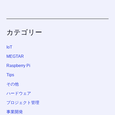
カテゴリー
IoT
MEGTAR
Raspberry Pi
Tips
その他
ハードウェア
プロジェクト管理
事業開発