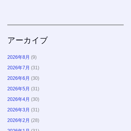
アーカイブ
2026年8月
(9)
2026年7月
(31)
2026年6月
(30)
2026年5月
(31)
2026年4月
(30)
2026年3月
(31)
2026年2月
(28)
2026年1月
(31)