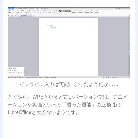
インライン入力は可能になったようだが……
どうやら、WPSといえど古いバージョンでは、アニメ
ーションや動画といった「凝った機能」の互換性は
LibreOfficeと大差ないようです。