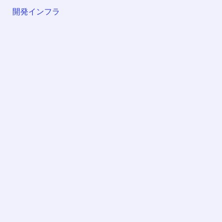
開発インフラ