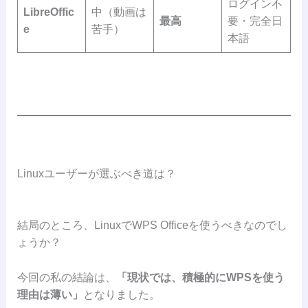
ログイン不
LibreOffic
中（動画は
最高
要・完全日
e
苦手）
本語
Linuxユーザーが選ぶべき道は？
結局のところ、LinuxでWPS Officeを使うべきなのでし
ょうか？
今回の私の結論は、
「現状では、積極的にWPSを使う
理由は薄い」
となりました。