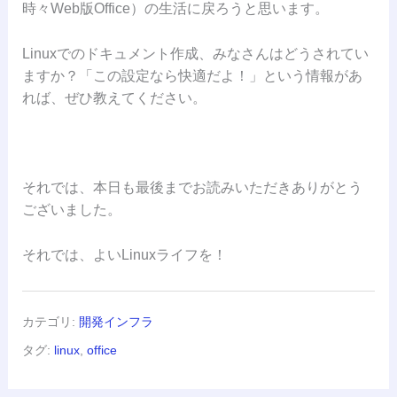
時々Web版Office）の生活に戻ろうと思います。
Linuxでのドキュメント作成、みなさんはどうされてい
ますか？「この設定なら快適だよ！」という情報があ
れば、ぜひ教えてください。
それでは、本日も最後までお読みいただきありがとう
ございました。
それでは、よいLinuxライフを！
カテゴリ:
開発インフラ
タグ:
linux
,
office