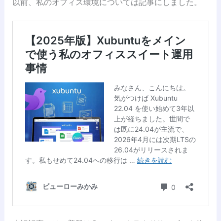
以前、私のオフィス環境については記事にしました。