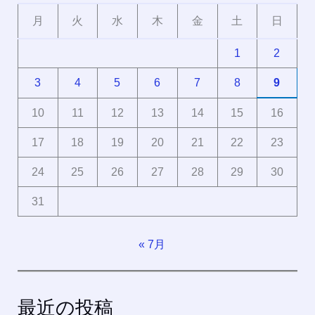
月
火
水
木
金
土
日
1
2
3
4
5
6
7
8
9
10
11
12
13
14
15
16
17
18
19
20
21
22
23
24
25
26
27
28
29
30
31
« 7月
最近の投稿