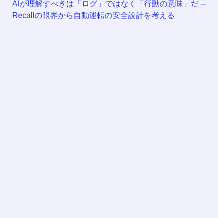
AIが理解すべきは「ログ」ではなく「行動の意味」だ ─
Recallの限界から自動運転の安全設計を考える