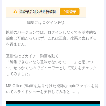
編集にはログイン必須
以前のバージョンでは、ログインしなくても基本的な
編集は可能だったはず。これは正直、改悪と言わざる
を得ません。
互換性はピカイチ！動画も動く
「編集できないなら意味がないかな……」と思いつ
つ、せっかくなのでビューワーとして実力をチェック
してみました。
MS Officeで動画を貼り付けた複雑な.pptxファイルを開
いてスライドショーを実行してみると……。