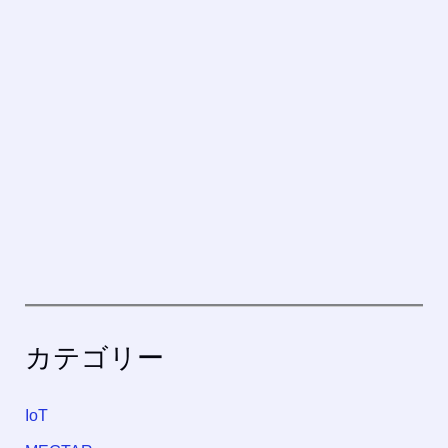
カテゴリー
IoT