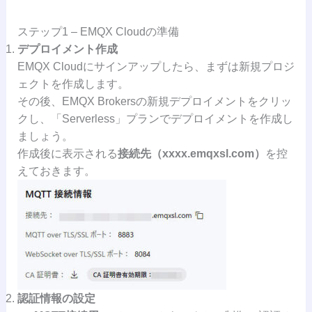
ステップ1 – EMQX Cloudの準備
デプロイメント作成
EMQX Cloudにサインアップしたら、まずは新規プロジ
ェクトを作成します。
その後、EMQX Brokersの新規デプロイメントをクリッ
クし、「Serverless」プランでデプロイメントを作成し
ましょう。
作成後に表示される
接続先（xxxx.emqxsl.com）
を控
えておきます。
認証情報の設定