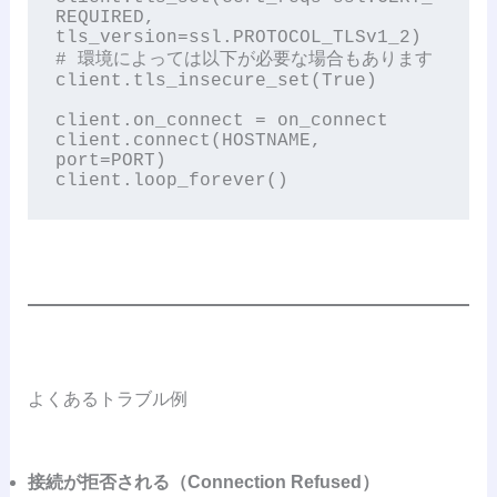
REQUIRED, 
tls_version=ssl.PROTOCOL_TLSv1_2)

# 環境によっては以下が必要な場合もあります

client.tls_insecure_set(True)

client.on_connect = on_connect

client.connect(HOSTNAME, 
port=PORT)

よくあるトラブル例
接続が拒否される（Connection Refused）