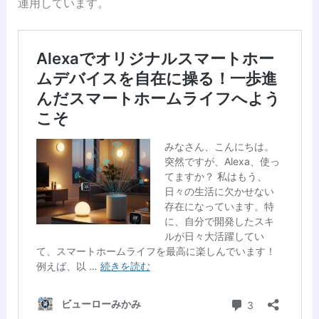
運用しています。