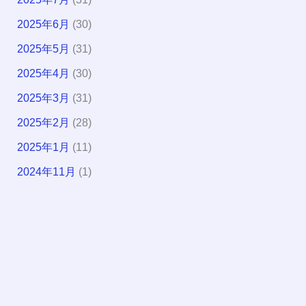
2025年6月
(30)
2025年5月
(31)
2025年4月
(30)
2025年3月
(31)
2025年2月
(28)
2025年1月
(11)
2024年11月
(1)