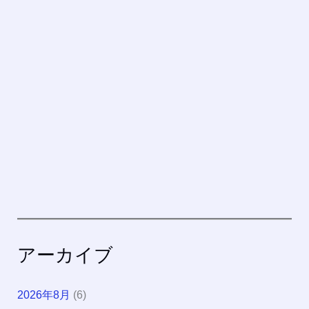
アーカイブ
2026年8月
(6)