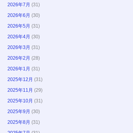
2026年7月
(31)
2026年6月
(30)
2026年5月
(31)
2026年4月
(30)
2026年3月
(31)
2026年2月
(28)
2026年1月
(31)
2025年12月
(31)
2025年11月
(29)
2025年10月
(31)
2025年9月
(30)
2025年8月
(31)
2025年7月
(31)