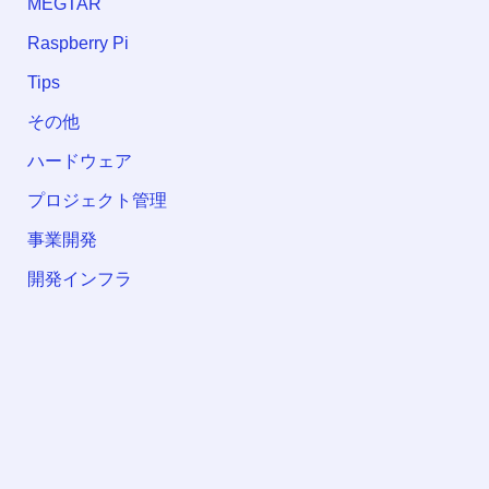
MEGTAR
Raspberry Pi
Tips
その他
ハードウェア
プロジェクト管理
事業開発
開発インフラ