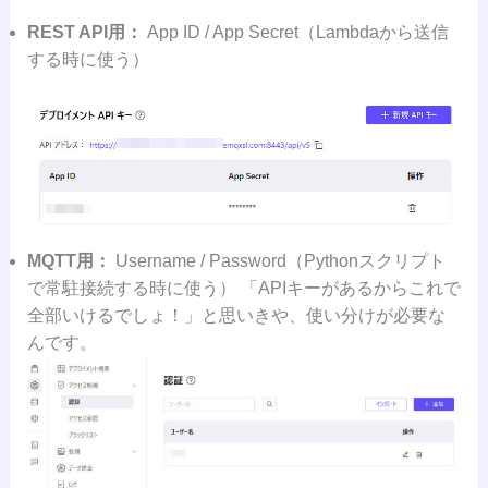
REST API用：
App ID / App Secret（Lambdaから送信
する時に使う）
MQTT用：
Username / Password（Pythonスクリプト
で常駐接続する時に使う） 「APIキーがあるからこれで
全部いけるでしょ！」と思いきや、使い分けが必要な
んです。