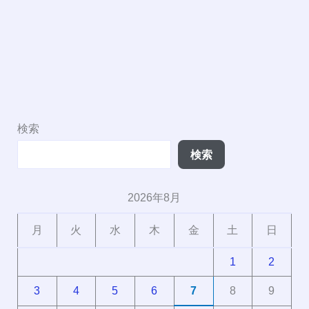
検索
検索
2026年8月
月
火
水
木
金
土
日
1
2
3
4
5
6
7
8
9