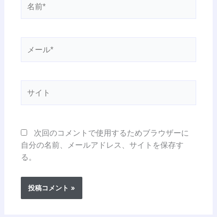
前
*
メ
ー
ル
*
サ
イ
ト
次回のコメントで使用するためブラウザーに
自分の名前、メールアドレス、サイトを保存す
る。