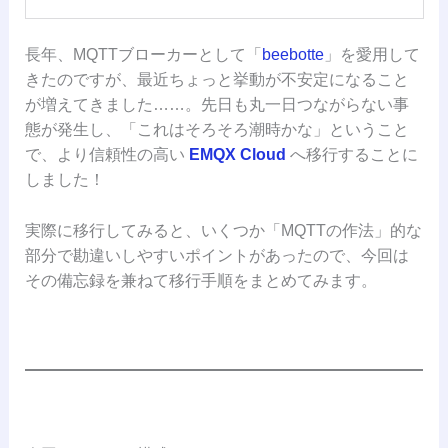
長年、MQTTブローカーとして「
beebotte
」を愛用して
きたのですが、最近ちょっと挙動が不安定になること
が増えてきました……。先日も丸一日つながらない事
態が発生し、「これはそろそろ潮時かな」ということ
で、より信頼性の高い
EMQX Cloud
へ移行することに
しました！
実際に移行してみると、いくつか「MQTTの作法」的な
部分で勘違いしやすいポイントがあったので、今回は
その備忘録を兼ねて移行手順をまとめてみます。