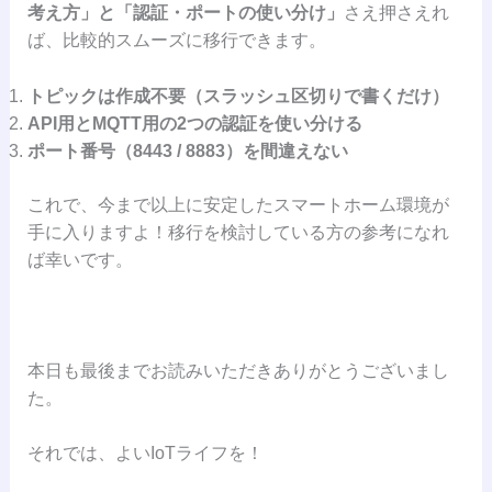
考え方」と「認証・ポートの使い分け」
さえ押さえれ
ば、比較的スムーズに移行できます。
トピックは作成不要（スラッシュ区切りで書くだけ）
API用とMQTT用の2つの認証を使い分ける
ポート番号（8443 / 8883）を間違えない
これで、今まで以上に安定したスマートホーム環境が
手に入りますよ！移行を検討している方の参考になれ
ば幸いです。
本日も最後までお読みいただきありがとうございまし
た。
それでは、よいIoTライフを！