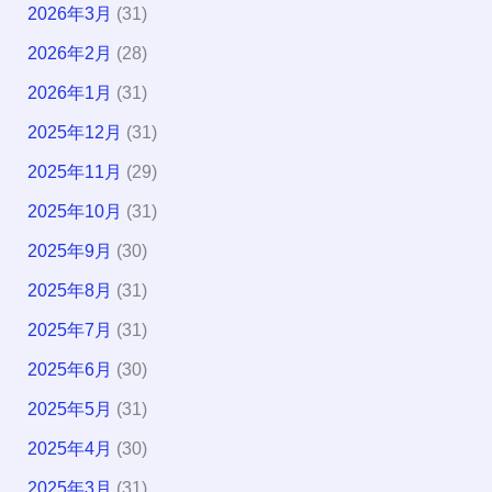
2026年3月
(31)
2026年2月
(28)
2026年1月
(31)
2025年12月
(31)
2025年11月
(29)
2025年10月
(31)
2025年9月
(30)
2025年8月
(31)
2025年7月
(31)
2025年6月
(30)
2025年5月
(31)
2025年4月
(30)
2025年3月
(31)