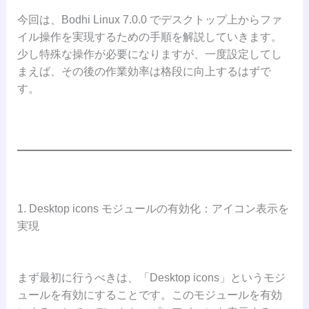
今回は、Bodhi Linux 7.0.0 でデスクトップ上からファ
イル操作を実現するための手順を解説していきます。
少し特殊な操作が必要になりますが、一度設定してし
まえば、その後の作業効率は格段に向上するはずで
す。
1. Desktop icons モジュールの有効化：アイコン表示を
実現
まず最初に行うべきは、「Desktop icons」というモジ
ュールを有効にすることです。このモジュールを有効