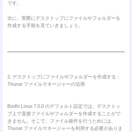
です。
次に、実際にデスクトップにファイルやフォルダーを
作成する手順を見ていきましょう。
2. デスクトップにファイルやフォルダーを作成する：
Thunar ファイルマネージャーの活用
Bodhi Linux 7.0.0 のデフォルト設定では、デスクトッ
プ上で直接ファイルやフォルダーを作成することがで
きません。そこで、ファイル操作を行うためには、
Thunar ファイルマネージャーを利用する必要がありま