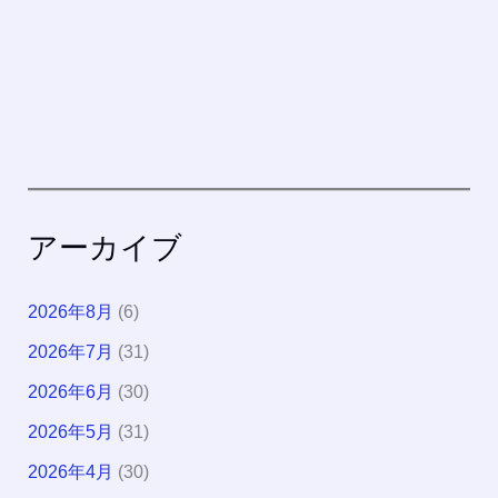
アーカイブ
2026年8月
(6)
2026年7月
(31)
2026年6月
(30)
2026年5月
(31)
2026年4月
(30)