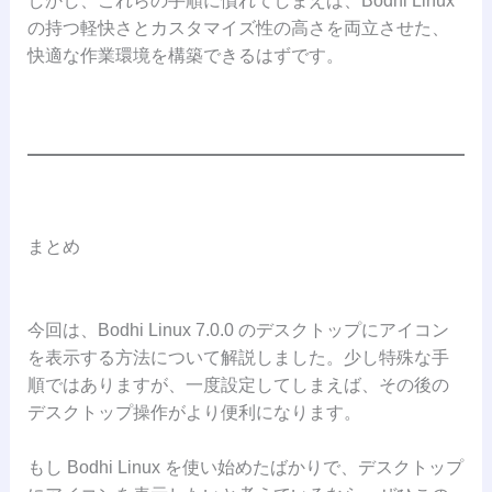
しかし、これらの手順に慣れてしまえば、Bodhi Linux
の持つ軽快さとカスタマイズ性の高さを両立させた、
快適な作業環境を構築できるはずです。
まとめ
今回は、Bodhi Linux 7.0.0 のデスクトップにアイコン
を表示する方法について解説しました。少し特殊な手
順ではありますが、一度設定してしまえば、その後の
デスクトップ操作がより便利になります。
もし Bodhi Linux を使い始めたばかりで、デスクトップ