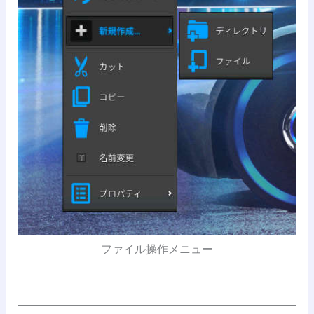
ファイル操作メニュー