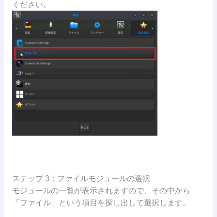
ください。
ステップ 3：ファイルモジュールの選択
モジュールの一覧が表示されますので、その中から
「ファイル」という項目を探し出して選択します。