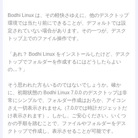
Bodhi Linux は、その軽快さゆえに、他のデスクトップ
環境では当たり前にできることが、デフォルトでは設
定されていない場合があります。その一つが、デスク
トップ上でのファイル操作です。
「あれ？ Bodhi Linux をインストールしたけど、デスク
トップでフォルダーを作成するにはどうしたらよい
の…？」
そう思われた方もいるのではないでしょうか。確か
に、初期状態の Bodhi Linux 7.0.0 のデスクトップは非
常にシンプルで、フォルダー作成はおろか、アイコン
さえ一切表示されません（7.0.0では時計ガジェットだ
け表示されます）。しかし、ご安心ください。いくつ
かの手順を踏むことで、ファイルやフォルダーをデス
クトップで作成し、表示させることが可能です。