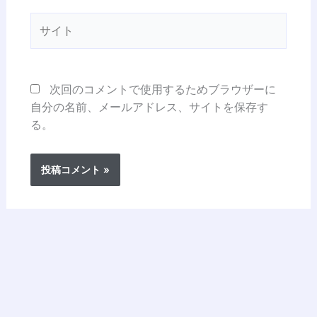
*
サ
イ
ト
次回のコメントで使用するためブラウザーに
自分の名前、メールアドレス、サイトを保存す
る。