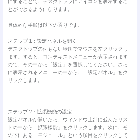
にすることで、デスクトップにアイコンを表示するこ
とができるようになります。
具体的な手順は以下の通りです。
ステップ 1：設定パネルを開く
デスクトップの何もない場所でマウスを左クリックし
ます。すると、コンテキストメニューが表示されます
ので、その中から「設定」を選択してください。さら
に表示されるメニューの中から、「設定パネル」をク
リックします。
ステップ 2：拡張機能の設定
設定パネルが開いたら、ウィンドウ上部に並んだリス
トの中から「拡張機能」をクリックします。次に、そ
の下にある「モジュール」という項目をクリックして