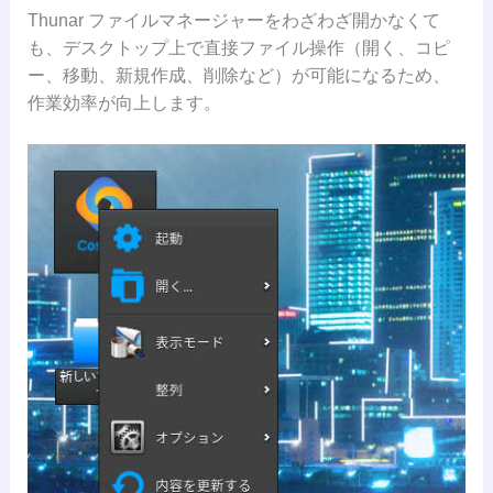
Thunar ファイルマネージャーをわざわざ開かなくて
も、デスクトップ上で直接ファイル操作（開く、コピ
ー、移動、新規作成、削除など）が可能になるため、
作業効率が向上します。