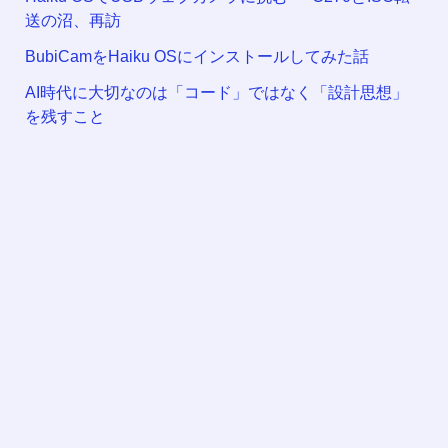
送の沼、再訪
BubiCamをHaiku OSにインストールしてみた話
AI時代に大切なのは「コード」ではなく「設計思想」
を残すこと