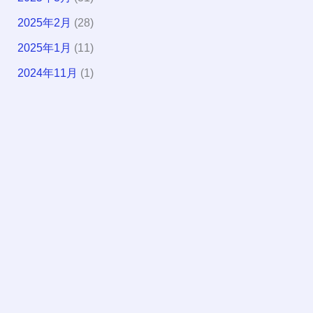
2025年2月
(28)
2025年1月
(11)
2024年11月
(1)