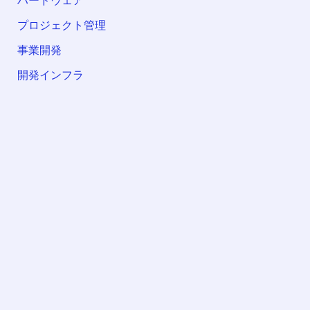
ハードウェア
プロジェクト管理
事業開発
開発インフラ