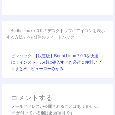
「Bodhi Linux 7.0.0 のデスクトップにアイコンを表示
する方法」への1件のフィードバック
ピンバック:
【決定版】Bodhi Linux 7.0.0を快適
に！インストール後に導入すべき必須＆便利アプ
リまとめ - ビューローみかみ
コメントする
メールアドレスが公開されることはありません。
※
が付いている欄は必須項目です