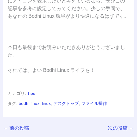
にアイコンを表示したいと考えているなら、ぜひこの
記事を参考に設定してみてください。少しの手間で、
あなたの Bodhi Linux 環境がより快適になるはずです。
本日も最後までお読みいただきありがとうございまし
た。
それでは、よい Bodhi Linux ライフを！
カテゴリ:
Tips
タグ:
bodhi linux
,
linux
,
デスクトップ
,
ファイル操作
←
前の投稿
次の投稿
→