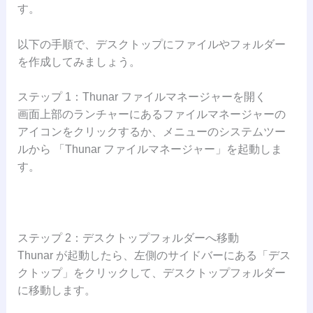
す。
以下の手順で、デスクトップにファイルやフォルダー
を作成してみましょう。
ステップ 1：Thunar ファイルマネージャーを開く
画面上部のランチャーにあるファイルマネージャーの
アイコンをクリックするか、メニューのシステムツー
ルから 「Thunar ファイルマネージャー」を起動しま
す。
ステップ 2：デスクトップフォルダーへ移動
Thunar が起動したら、左側のサイドバーにある「デス
クトップ」をクリックして、デスクトップフォルダー
に移動します。