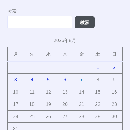
検索
検索
2026年8月
月
火
水
木
金
土
日
1
2
3
4
5
6
7
8
9
10
11
12
13
14
15
16
17
18
19
20
21
22
23
24
25
26
27
28
29
30
31