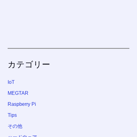
カテゴリー
IoT
MEGTAR
Raspberry Pi
Tips
その他