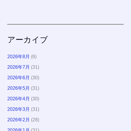
アーカイブ
2026年8月
(6)
2026年7月
(31)
2026年6月
(30)
2026年5月
(31)
2026年4月
(30)
2026年3月
(31)
2026年2月
(28)
2026年1月
(31)