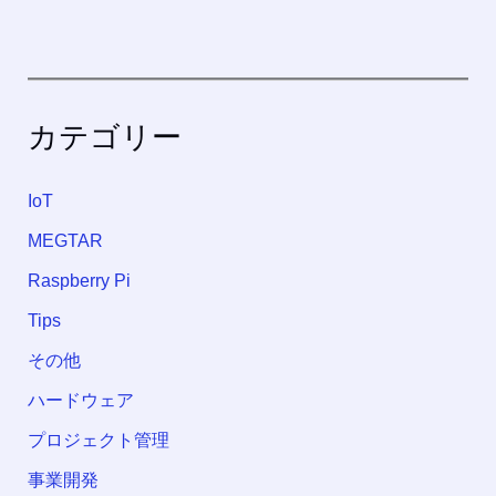
カテゴリー
IoT
MEGTAR
Raspberry Pi
Tips
その他
ハードウェア
プロジェクト管理
事業開発