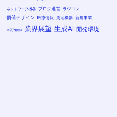
ブログ運営
ラジコン
ネットワーク機器
価値デザイン
医療情報
周辺機器
新規事業
業界展望
生成AI
開発環境
本質的価値