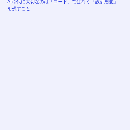
AI時代に大切なのは「コード」ではなく「設計思想」
を残すこと