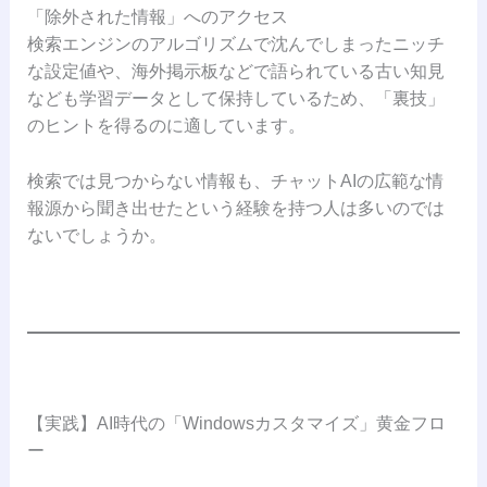
「除外された情報」へのアクセス
検索エンジンのアルゴリズムで沈んでしまったニッチ
な設定値や、海外掲示板などで語られている古い知見
なども学習データとして保持しているため、「裏技」
のヒントを得るのに適しています。
検索では見つからない情報も、チャットAIの広範な情
報源から聞き出せたという経験を持つ人は多いのでは
ないでしょうか。
【実践】AI時代の「Windowsカスタマイズ」黄金フロ
ー