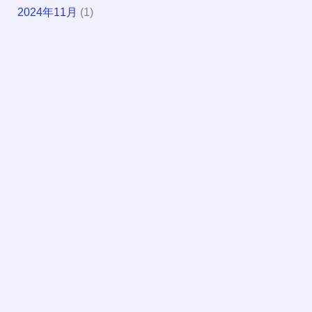
2024年11月
(1)