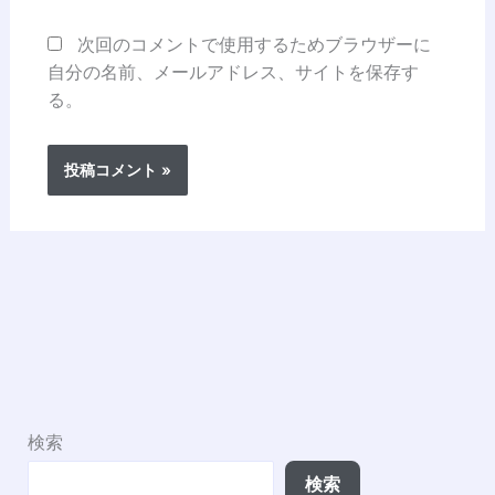
次回のコメントで使用するためブラウザーに
自分の名前、メールアドレス、サイトを保存す
る。
検索
検索