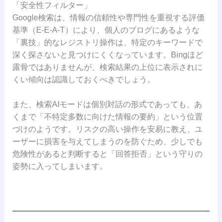
「安全性フィルター」
Google検索は、情報の信頼性や専門性を重視する評価
基準（E-E-A-T）により、個人のブログにあるような
「裏技」的なレジストリ操作は、特定のキーワードで
深く探さないと見つけにくくなっています。Bingほど
露骨ではありませんが、検索結果の上位に表示されに
くい傾向は認識しておくべきでしょう。
また、検索AIモードは個別対話の形式であっても、あ
くまで「不特定多数に向けた情報の要約」という位置
づけのようです。リスクの高い操作を安易に教え、ユ
ーザーに損害を与えてしまうのを防ぐため、少しでも
危険性があると判断すると「回答拒否」という守りの
姿勢に入ってしまいます。