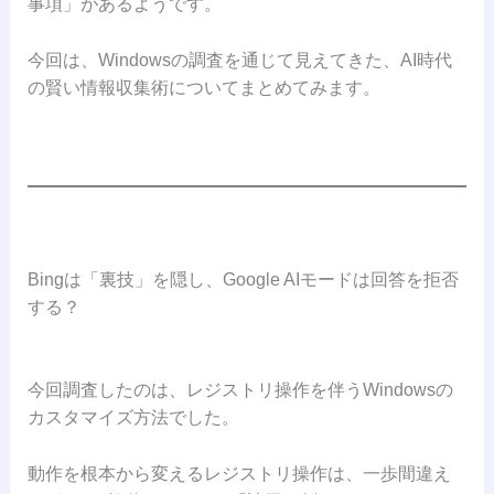
事項」があるようです。
今回は、Windowsの調査を通じて見えてきた、AI時代
の賢い情報収集術についてまとめてみます。
Bingは「裏技」を隠し、Google AIモードは回答を拒否
する？
今回調査したのは、レジストリ操作を伴うWindowsの
カスタマイズ方法でした。
動作を根本から変えるレジストリ操作は、一歩間違え