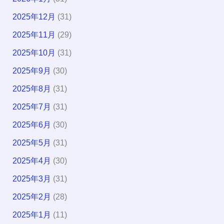
2025年12月
(31)
2025年11月
(29)
2025年10月
(31)
2025年9月
(30)
2025年8月
(31)
2025年7月
(31)
2025年6月
(30)
2025年5月
(31)
2025年4月
(30)
2025年3月
(31)
2025年2月
(28)
2025年1月
(11)