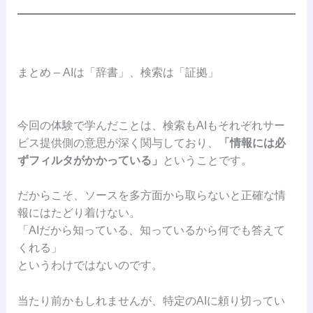
まとめ – AIは「辞書」、検索は「証拠」
今回の体験で学んだことは、検索もAIもそれぞれサー
ビス提供側の意思が深く関与しており、
「情報には必
ずフィルタがかかっている」
ということです。
だからこそ、ソースを多方面から取らないと正確な情
報にはたどり着けない。
「AIだから知っている、知っているから何でも答えて
くれる」
というわけではないのです。
当たり前かもしれませんが、特定のAIに頼り切ってい