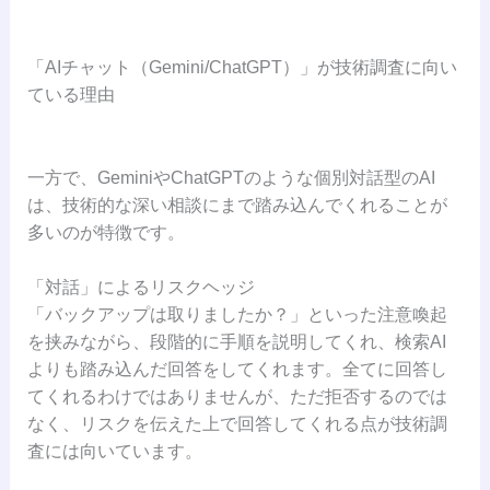
「AIチャット（Gemini/ChatGPT）」が技術調査に向い
ている理由
一方で、GeminiやChatGPTのような個別対話型のAI
は、技術的な深い相談にまで踏み込んでくれることが
多いのが特徴です。
「対話」によるリスクヘッジ
「バックアップは取りましたか？」といった注意喚起
を挟みながら、段階的に手順を説明してくれ、検索AI
よりも踏み込んだ回答をしてくれます。全てに回答し
てくれるわけではありませんが、ただ拒否するのでは
なく、リスクを伝えた上で回答してくれる点が技術調
査には向いています。