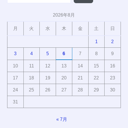
2026年8月
月
火
水
木
金
土
日
1
2
3
4
5
6
7
8
9
10
11
12
13
14
15
16
17
18
19
20
21
22
23
24
25
26
27
28
29
30
31
« 7月