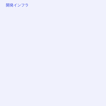
開発インフラ