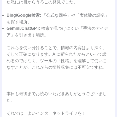
た私には目からうろこの発見でした。
Bing/Google検索:
「公式な回答」や「実体験の証拠」
を探す場所。
Gemini/ChatGPT:
検索で見つけにくい「手法のアイデ
ア」を引き出す場所。
これらを使い分けることで、情報の内容はより深く、
そして正確になります。AIに断られたからといって諦
めるのではなく、ツールの「性格」を理解して使いこ
なすことが、これからの情報収集には不可欠ですね。
本日も最後までお読みいただきありがとうございまし
た。
それでは、よいインターネットライフを！