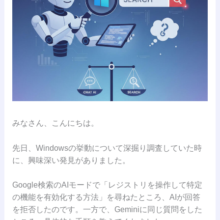
みなさん、こんにちは。
先日、Windowsの挙動について深掘り調査していた時
に、興味深い発見がありました。
Google検索のAIモードで「レジストリを操作して特定
の機能を有効化する方法」を尋ねたところ、AIが回答
を拒否したのです。一方で、Geminiに同じ質問をした