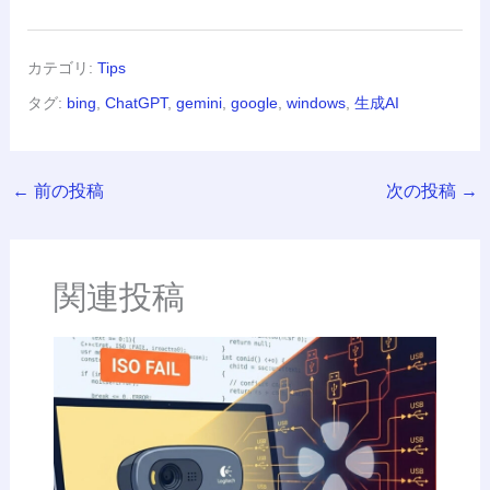
カテゴリ:
Tips
タグ:
bing
,
ChatGPT
,
gemini
,
google
,
windows
,
生成AI
←
前の投稿
次の投稿
→
関連投稿