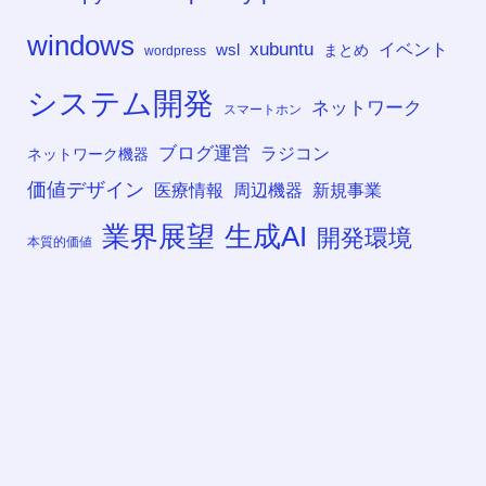
windows
xubuntu
イベント
wsl
まとめ
wordpress
システム開発
ネットワーク
スマートホン
ブログ運営
ラジコン
ネットワーク機器
価値デザイン
医療情報
周辺機器
新規事業
業界展望
生成AI
開発環境
本質的価値