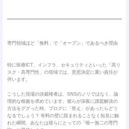
専門領域ほど「無料」で「オープン」であるべき理由
特に医療ICT、インフラ、セキュリティといった「高リ
スク・高専門性」の領域では、意思決定に重い責任が
伴います。
こうした現場の決裁権者は、SNSのノリではなく、論
理的な根拠を求めています。彼らが深夜に課題解決の
方法をググった時、ブログに「答え」があったらどう
なるでしょう？ 有料の壁に阻まれることなく知見に触
れた瞬間、あなたは彼らにとっての「唯一無二の専門