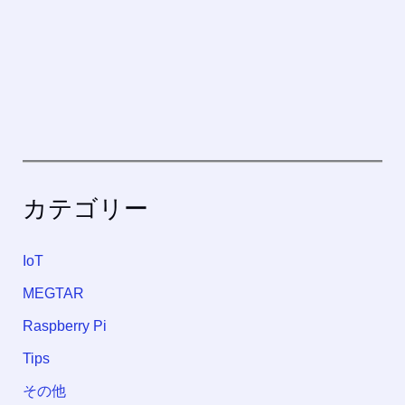
カテゴリー
IoT
MEGTAR
Raspberry Pi
Tips
その他