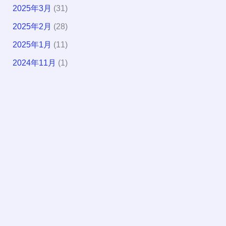
2025年3月
(31)
2025年2月
(28)
2025年1月
(11)
2024年11月
(1)