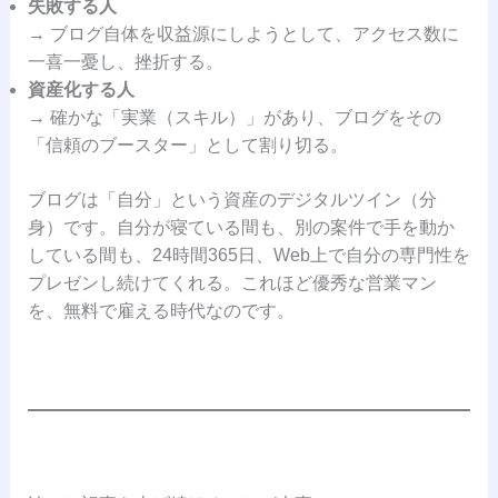
失敗する人
→ ブログ自体を収益源にしようとして、アクセス数に
一喜一憂し、挫折する。
資産化する人
→ 確かな「実業（スキル）」があり、ブログをその
「信頼のブースター」として割り切る。
ブログは「自分」という資産のデジタルツイン（分
身）です。自分が寝ている間も、別の案件で手を動か
している間も、24時間365日、Web上で自分の専門性を
プレゼンし続けてくれる。これほど優秀な営業マン
を、無料で雇える時代なのです。