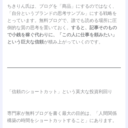
ちきりん氏は、ブログを「商品」にするのではなく、
「自分というブランドの思考サンプル」にする戦略を
とっています。無料ブログで、誰でも読める場所に圧
倒的な質の思考を置いておく。
すると、記事そのもの
で小銭を稼ぐ代わりに、
「この人に仕事を頼みたい」
という巨大な信頼
が積み上がっていくのです。
「信頼のショートカット」という莫大な投資利回り
専門家が無料ブログを書く最大の目的は、「人間関係
構築の時間をショートカットすること」にあります。