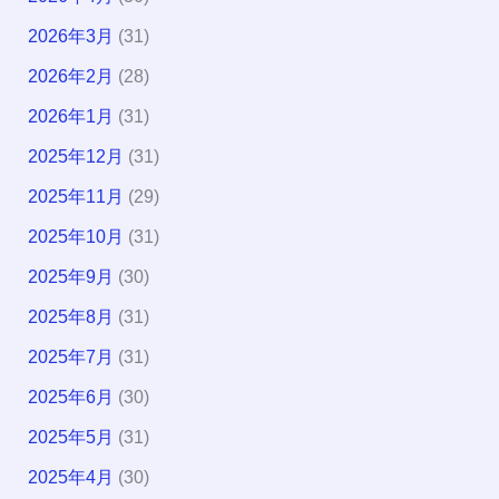
2026年3月
(31)
2026年2月
(28)
2026年1月
(31)
2025年12月
(31)
2025年11月
(29)
2025年10月
(31)
2025年9月
(30)
2025年8月
(31)
2025年7月
(31)
2025年6月
(30)
2025年5月
(31)
2025年4月
(30)