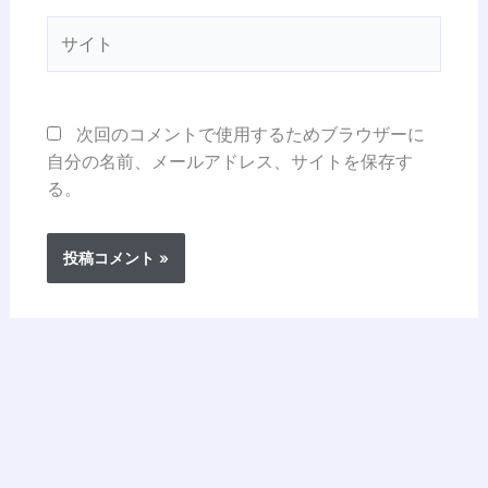
*
サ
イ
ト
次回のコメントで使用するためブラウザーに
自分の名前、メールアドレス、サイトを保存す
る。