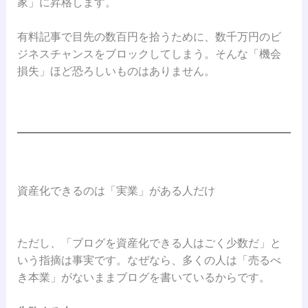
家」に昇格します。
有料記事で目先の数百円を拾うために、数千万円のビ
ジネスチャンスをブロックしてしまう。そんな「機会
損失」ほど恐ろしいものはありません。
資産化できるのは「実業」がある人だけ
ただし、「ブログを資産化できる人はごく少数だ」と
いう指摘は事実です。なぜなら、多くの人は「売るべ
き本業」がないままブログを書いているからです。