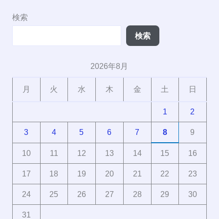
検索
検索
2026年8月
月
火
水
木
金
土
日
1
2
3
4
5
6
7
8
9
10
11
12
13
14
15
16
17
18
19
20
21
22
23
24
25
26
27
28
29
30
31