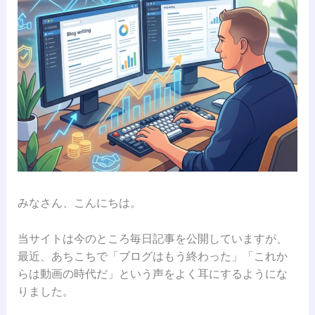
みなさん、こんにちは。
当サイトは今のところ毎日記事を公開していますが、
最近、あちこちで「ブログはもう終わった」「これか
らは動画の時代だ」という声をよく耳にするようにな
りました。