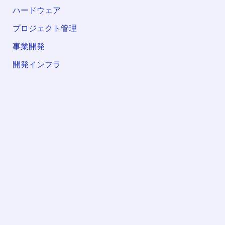
ハードウェア
プロジェクト管理
事業開発
開発インフラ