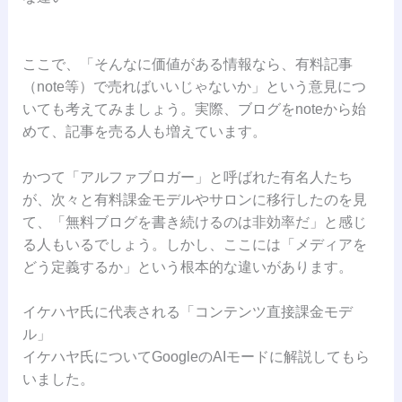
ここで、「そんなに価値がある情報なら、有料記事
（note等）で売ればいいじゃないか」という意見につ
いても考えてみましょう。実際、ブログをnoteから始
めて、記事を売る人も増えています。
かつて「アルファブロガー」と呼ばれた有名人たち
が、次々と有料課金モデルやサロンに移行したのを見
て、「無料ブログを書き続けるのは非効率だ」と感じ
る人もいるでしょう。しかし、ここには「メディアを
どう定義するか」という根本的な違いがあります。
イケハヤ氏に代表される「コンテンツ直接課金モデ
ル」
イケハヤ氏についてGoogleのAIモードに解説してもら
いました。