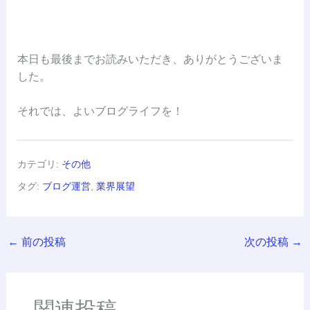
本日も最後までお読みいただき、ありがとうございま
した。
それでは、よいブログライフを！
カテゴリ:
その他
タグ:
ブログ運営
,
業界展望
←
前の投稿
次の投稿
→
関連投稿