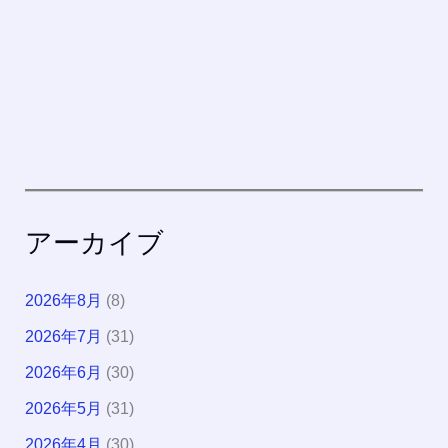
アーカイブ
2026年8月
(8)
2026年7月
(31)
2026年6月
(30)
2026年5月
(31)
2026年4月
(30)