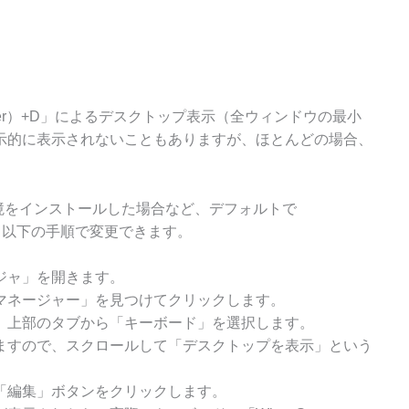
（Super）+D」によるデスクトップ表示（全ウィンドウの最小
示的に表示されないこともありますが、ほとんどの場合、
プ環境をインストールした場合など、デフォルトで
合は、以下の手順で変更できます。
ジャ」を開きます。
マネージャー」を見つけてクリックします。
、上部のタブから「キーボード」を選択します。
ますので、スクロールして「デスクトップを表示」という
「編集」ボタンをクリックします。