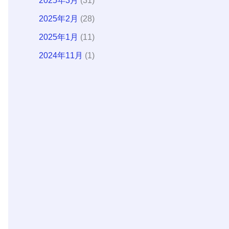
2025年3月
(31)
2025年2月
(28)
2025年1月
(11)
2024年11月
(1)