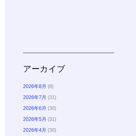
アーカイブ
2026年8月
(8)
2026年7月
(31)
2026年6月
(30)
2026年5月
(31)
2026年4月
(30)