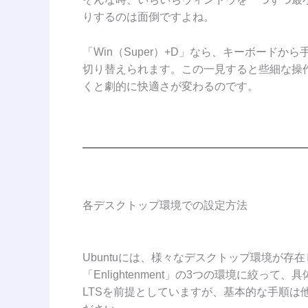
りするのは面倒ですよね。
「Win（Super）+D」なら、キーボード
切り替えられます。この一見すると些細な操
くと劇的に快適さが変わるのです。
各デスクトップ環境での設定方法
Ubuntuには、様々なデスクトップ環境が存在し
「Enlightenment」の3つの環境に絞って、
LTSを前提としていますが、基本的な手順は