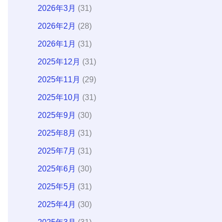
2026年3月
(31)
2026年2月
(28)
2026年1月
(31)
2025年12月
(31)
2025年11月
(29)
2025年10月
(31)
2025年9月
(30)
2025年8月
(31)
2025年7月
(31)
2025年6月
(30)
2025年5月
(31)
2025年4月
(30)