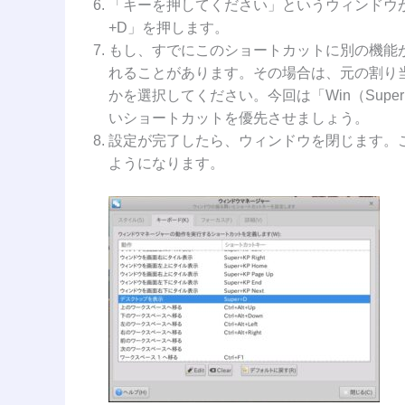
「キーを押してください」というウィンドウが表
+D」を押します。
もし、すでにこのショートカットに別の機能
れることがあります。その場合は、元の割り
かを選択してください。今回は「Win（Sup
いショートカットを優先させましょう。
設定が完了したら、ウィンドウを閉じます。これ
ようになります。