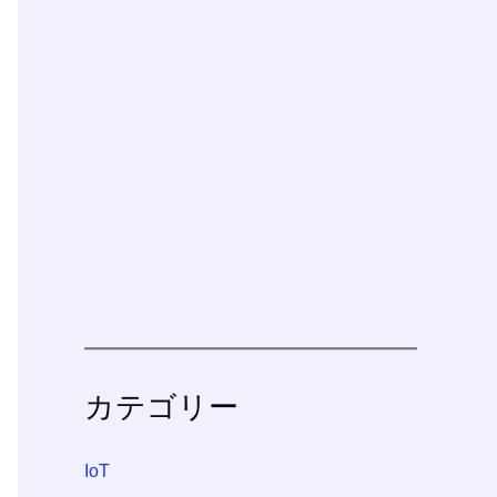
カテゴリー
IoT