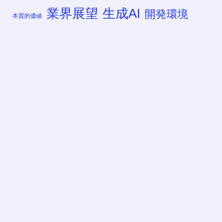
業界展望
生成AI
開発環境
本質的価値