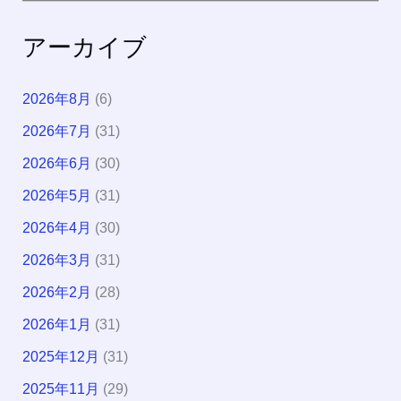
アーカイブ
2026年8月
(6)
2026年7月
(31)
2026年6月
(30)
2026年5月
(31)
2026年4月
(30)
2026年3月
(31)
2026年2月
(28)
2026年1月
(31)
2025年12月
(31)
2025年11月
(29)