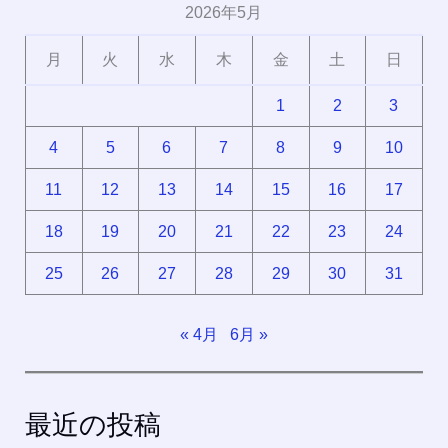
2026年5月
月
火
水
木
金
土
日
1
2
3
4
5
6
7
8
9
10
11
12
13
14
15
16
17
18
19
20
21
22
23
24
25
26
27
28
29
30
31
« 4月
6月 »
最近の投稿