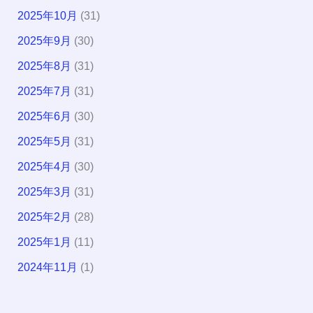
2025年10月
(31)
2025年9月
(30)
2025年8月
(31)
2025年7月
(31)
2025年6月
(30)
2025年5月
(31)
2025年4月
(30)
2025年3月
(31)
2025年2月
(28)
2025年1月
(11)
2024年11月
(1)