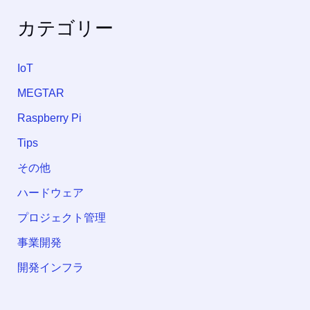
カテゴリー
IoT
MEGTAR
Raspberry Pi
Tips
その他
ハードウェア
プロジェクト管理
事業開発
開発インフラ