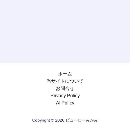
ホーム
当サイトについて
お問合せ
Privacy Policy
AI Policy
Copyright © 2026 ビューローみかみ