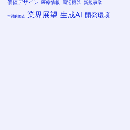
価値デザイン
医療情報
周辺機器
新規事業
業界展望
生成AI
開発環境
本質的価値