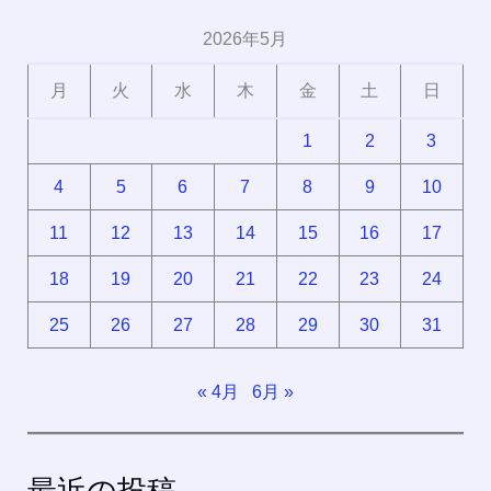
2026年5月
月
火
水
木
金
土
日
1
2
3
4
5
6
7
8
9
10
11
12
13
14
15
16
17
18
19
20
21
22
23
24
25
26
27
28
29
30
31
« 4月
6月 »
最近の投稿