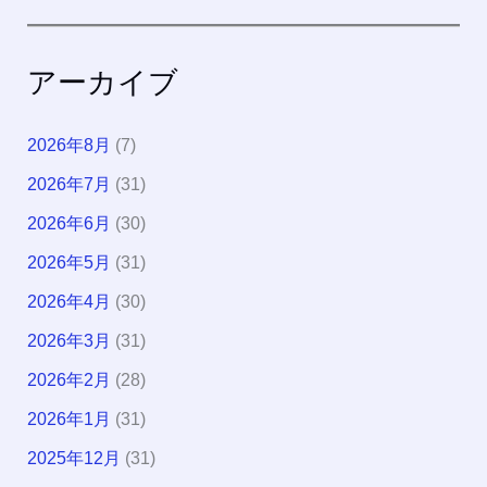
アーカイブ
2026年8月
(7)
2026年7月
(31)
2026年6月
(30)
2026年5月
(31)
2026年4月
(30)
2026年3月
(31)
2026年2月
(28)
2026年1月
(31)
2025年12月
(31)