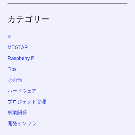
カテゴリー
IoT
MEGTAR
Raspberry Pi
Tips
その他
ハードウェア
プロジェクト管理
事業開発
開発インフラ