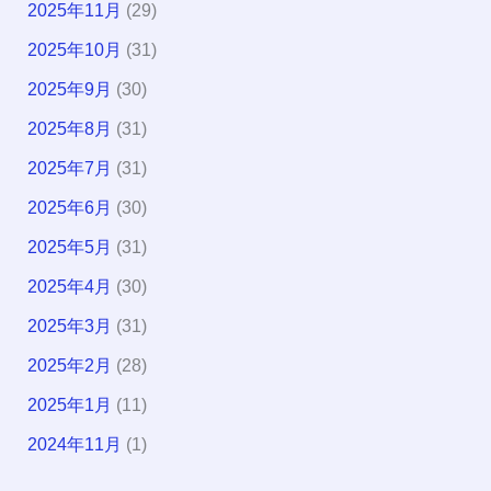
2025年11月
(29)
2025年10月
(31)
2025年9月
(30)
2025年8月
(31)
2025年7月
(31)
2025年6月
(30)
2025年5月
(31)
2025年4月
(30)
2025年3月
(31)
2025年2月
(28)
2025年1月
(11)
2024年11月
(1)