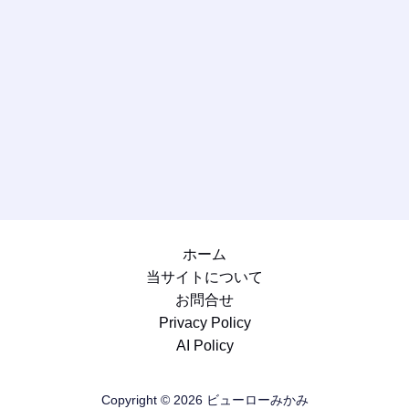
ホーム
当サイトについて
お問合せ
Privacy Policy
AI Policy
Copyright © 2026 ビューローみかみ