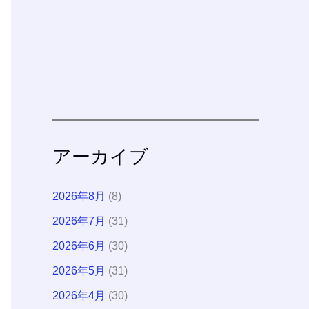
アーカイブ
2026年8月
(8)
2026年7月
(31)
2026年6月
(30)
2026年5月
(31)
2026年4月
(30)