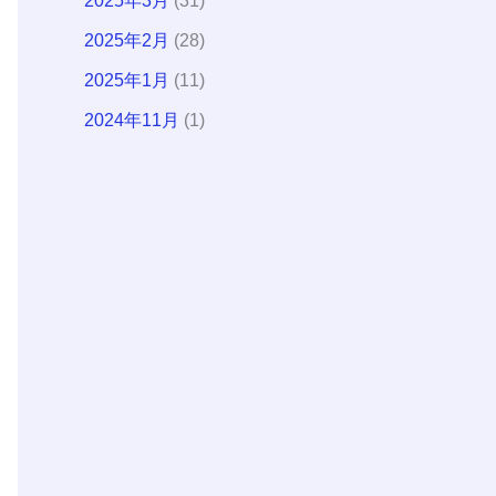
2025年3月
(31)
2025年2月
(28)
2025年1月
(11)
2024年11月
(1)