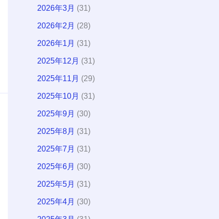
2026年3月
(31)
2026年2月
(28)
2026年1月
(31)
2025年12月
(31)
2025年11月
(29)
2025年10月
(31)
2025年9月
(30)
2025年8月
(31)
2025年7月
(31)
2025年6月
(30)
2025年5月
(31)
2025年4月
(30)