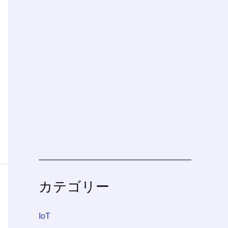
カテゴリー
IoT