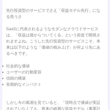
先行投資型のサービスでさえ「収益モデル先行」にな
る危うさ
SaaSに代表されるようなモダンなクラウドサービス
は、「収益は後からついてくる」という前提で開発さ
れますよね。こうした先行投資型のサービスこそ、本
来は以下のような「価値の積み上げ」が何より先にあ
るべきです。
社会的な価値
ユーザーの行動変容
信頼の構築
長期的なインパクト
しかし今の風潮を見ていると、「現時点で価値が実証
されていなくても、将来の綺麗な収益モデル（事業計