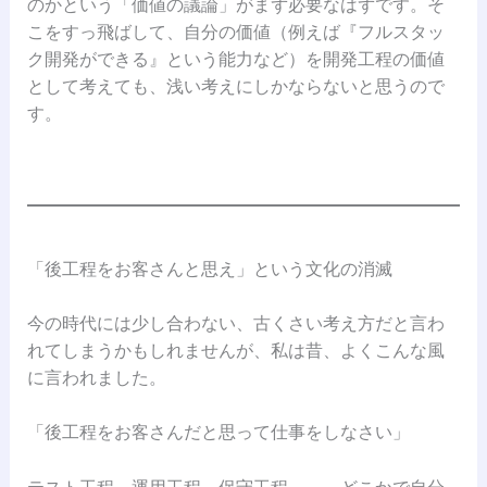
のかという「価値の議論」がまず必要なはずです。そ
こをすっ飛ばして、自分の価値（例えば『フルスタッ
ク開発ができる』という能力など）を開発工程の価値
として考えても、浅い考えにしかならないと思うので
す。
「後工程をお客さんと思え」という文化の消滅
今の時代には少し合わない、古くさい考え方だと言わ
れてしまうかもしれませんが、私は昔、よくこんな風
に言われました。
「後工程をお客さんだと思って仕事をしなさい」