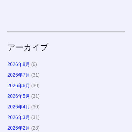
アーカイブ
2026年8月
(6)
2026年7月
(31)
2026年6月
(30)
2026年5月
(31)
2026年4月
(30)
2026年3月
(31)
2026年2月
(28)