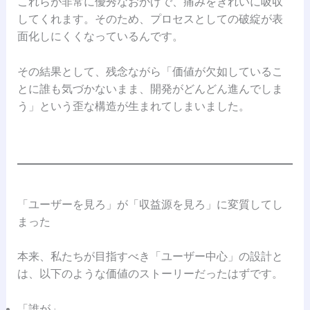
これらが非常に優秀なおかげで、痛みをきれいに吸収
してくれます。そのため、プロセスとしての破綻が表
面化しにくくなっているんです。
その結果として、残念ながら「価値が欠如しているこ
とに誰も気づかないまま、開発がどんどん進んでしま
う」という歪な構造が生まれてしまいました。
「ユーザーを見ろ」が「収益源を見ろ」に変質してし
まった
本来、私たちが目指すべき「ユーザー中心」の設計と
は、以下のような価値のストーリーだったはずです。
「誰が」