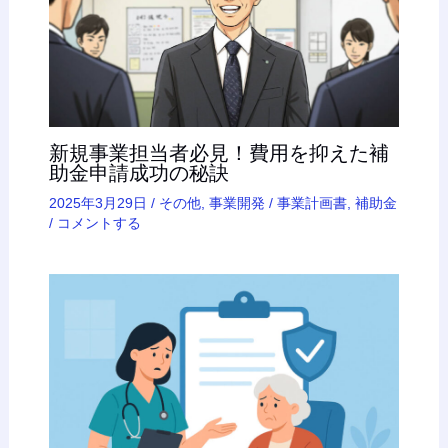
新規事業担当者必見！費用を抑えた補
助金申請成功の秘訣
2025年3月29日
/
その他
,
事業開発
/
事業計画書
,
補助金
/
コメントする