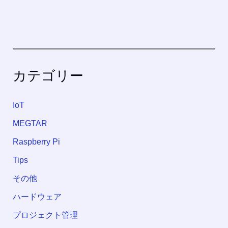
カテゴリー
IoT
MEGTAR
Raspberry Pi
Tips
その他
ハードウェア
プロジェクト管理