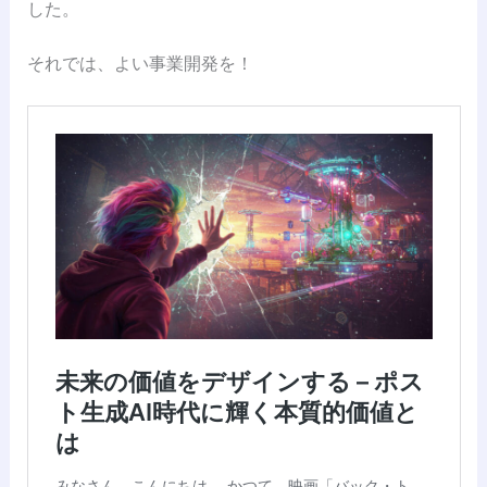
した。
それでは、よい事業開発を！