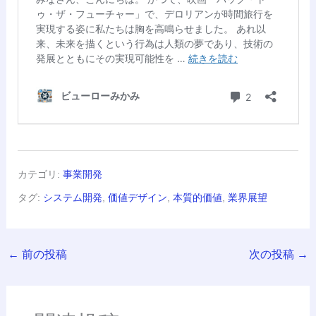
カテゴリ:
事業開発
タグ:
システム開発
,
価値デザイン
,
本質的価値
,
業界展望
←
前の投稿
次の投稿
→