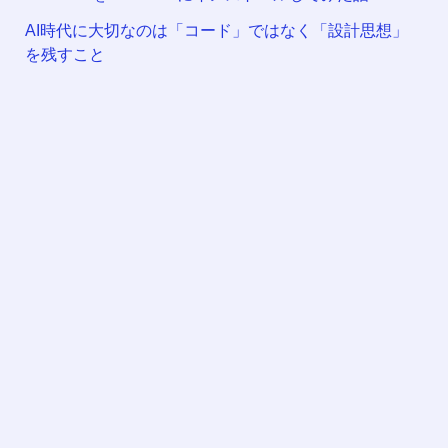
AI時代に大切なのは「コード」ではなく「設計思想」
を残すこと