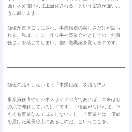
画）さえ描ければ正当化される」という空気が強いよ
うに感じます。
価値が置き去りにされ、事業構造の美しさだけが語ら
れる。私はここに、作り手や事業会社としての「無責
任さ」を感じてしまい、強い危機感を覚えるのです。
価値の話をしないまま「事業目線」を語る怖さ
事業責任者やビジネスサイドの方であれば、本来は心
の底で理解しているはずです。「価値がなければ、そ
もそも事業なんて成立しない」し、「事業とは、価値
を届けた延長線上にあるものだ」ということを。