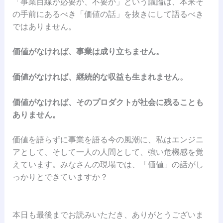
「事業目線が必要か、不要か」という議論は、本来そ
の手前にあるべき「価値の話」を抜きにして語るべき
ではありません。
価値がなければ、事業は成り立ちません。
価値がなければ、継続的な収益も生まれません。
価値がなければ、そのプロダクトが社会に残ることも
ありません。
価値を語らずに事業を語る今の風潮に、私はエンジニ
アとして、そして一人の人間として、強い危機感を覚
えています。みなさんの現場では、「価値」の話がし
っかりとできていますか？
本日も最後までお読みいただき、ありがとうございま