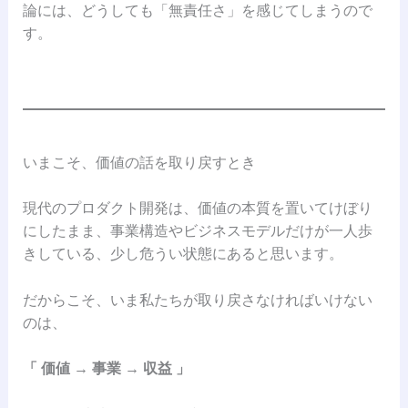
論には、どうしても「無責任さ」を感じてしまうので
す。
いまこそ、価値の話を取り戻すとき
現代のプロダクト開発は、価値の本質を置いてけぼり
にしたまま、事業構造やビジネスモデルだけが一人歩
きしている、少し危うい状態にあると思います。
だからこそ、いま私たちが取り戻さなければいけない
のは、
「 価値 → 事業 → 収益 」