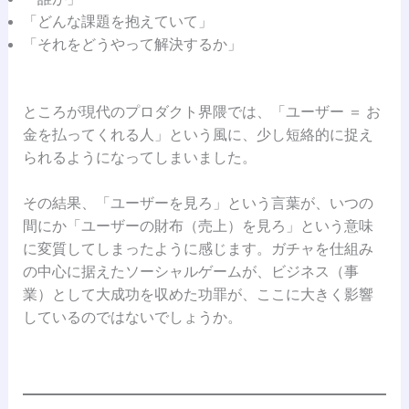
「どんな課題を抱えていて」
「それをどうやって解決するか」
ところが現代のプロダクト界隈では、「ユーザー ＝ お
金を払ってくれる人」という風に、少し短絡的に捉え
られるようになってしまいました。
その結果、「ユーザーを見ろ」という言葉が、いつの
間にか「ユーザーの財布（売上）を見ろ」という意味
に変質してしまったように感じます。ガチャを仕組み
の中心に据えたソーシャルゲームが、ビジネス（事
業）として大成功を収めた功罪が、ここに大きく影響
しているのではないでしょうか。