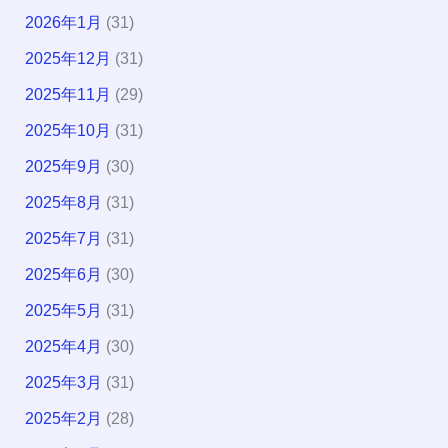
2026年1月
(31)
2025年12月
(31)
2025年11月
(29)
2025年10月
(31)
2025年9月
(30)
2025年8月
(31)
2025年7月
(31)
2025年6月
(30)
2025年5月
(31)
2025年4月
(30)
2025年3月
(31)
2025年2月
(28)