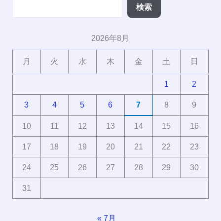
検索
2026年8月
月
火
水
木
金
土
日
1
2
3
4
5
6
7
8
9
10
11
12
13
14
15
16
17
18
19
20
21
22
23
24
25
26
27
28
29
30
31
« 7月