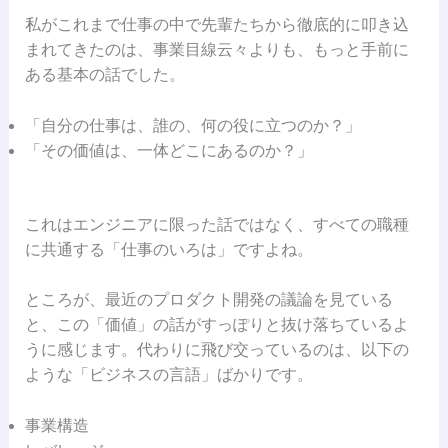
私がこれまで仕事の中で先輩たちから徹底的に叩き込
まれてきたのは、事業目線云々よりも、もっと手前に
ある基本の話でした。
「自分の仕事は、誰の、何の役に立つのか？」
「その価値は、一体どこにあるのか？」
これはエンジニアに限った話ではなく、すべての職種
に共通する「仕事のいろは」ですよね。
ところが、最近のプロダクト開発の議論を見ている
と、この「価値」の話がすっぽりと抜け落ちているよ
うに感じます。代わりに飛び交っているのは、以下の
ような「ビジネスの言語」ばかりです。
事業構造