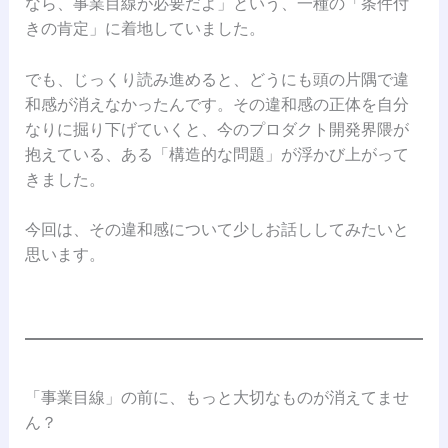
なら、事業目線が必要だよ」という、一種の「条件付
きの肯定」に着地していました。
でも、じっくり読み進めると、どうにも頭の片隅で違
和感が消えなかったんです。その違和感の正体を自分
なりに掘り下げていくと、今のプロダクト開発界隈が
抱えている、ある「構造的な問題」が浮かび上がって
きました。
今回は、その違和感について少しお話ししてみたいと
思います。
「事業目線」の前に、もっと大切なものが消えてませ
ん？