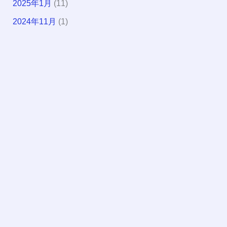
2025年1月
(11)
2024年11月
(1)