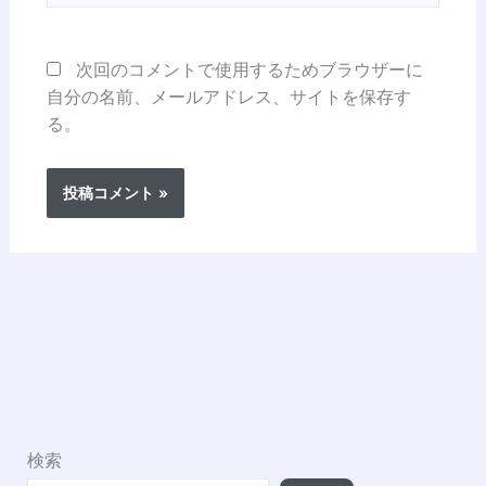
ト
次回のコメントで使用するためブラウザーに
自分の名前、メールアドレス、サイトを保存す
る。
検索