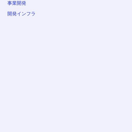
事業開発
開発インフラ