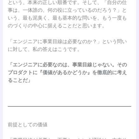
という、本来の正しい順番です。そして、「自分の仕
事は、一体誰の、何の役に立っているのだろう？」と
いう、最も泥臭く、最も基本的な問いを、もう一度も
のづくりの中心に据えることだと思います。
「エンジニアに事業目線は必要なのか？」という問い
に対して、私の答えはこうです。
「エンジニアに必要なのは、事業目線じゃない。その
プロダクトに『価値があるかどうか』を徹底的に考え
ることだ」
前提としての価値