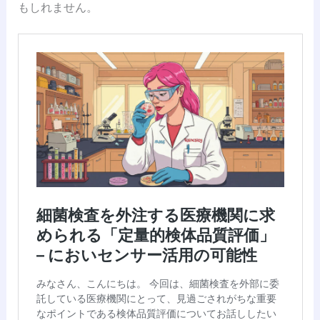
もしれません。