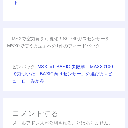
ト
「MSXで空気質を可視化！SGP30ガスセンサーを
MSX0で使う方法」への1件のフィードバック
ピンバック:
MSX IoT BASIC 失敗学 – MAX30100
で気づいた「BASIC向けセンサー」の選び方 - ビ
ューローみかみ
コメントする
メールアドレスが公開されることはありません。