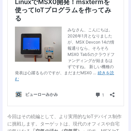
今回はその続編として、より実用的なIoTデバイス制作
に挑戦します。ターゲットは、現代のオフィスや自宅