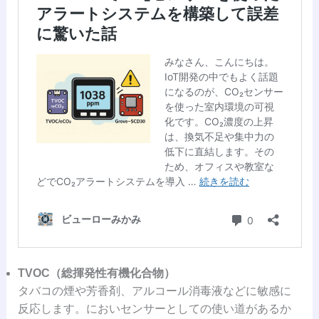
TVOC（総揮発性有機化合物）
タバコの煙や芳香剤、アルコール消毒液などに敏感に
反応します。においセンサーとしての使い道があるか