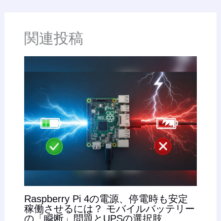
関連投稿
Raspberry Pi 4の電源、停電時も安定
稼働させるには？ モバイルバッテリー
の「瞬断」問題とUPSの選択肢