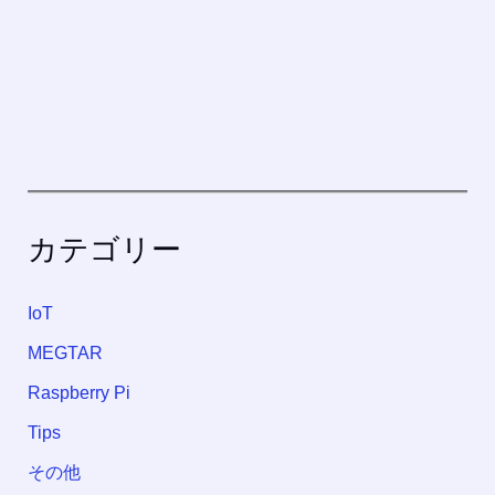
カテゴリー
IoT
MEGTAR
Raspberry Pi
Tips
その他