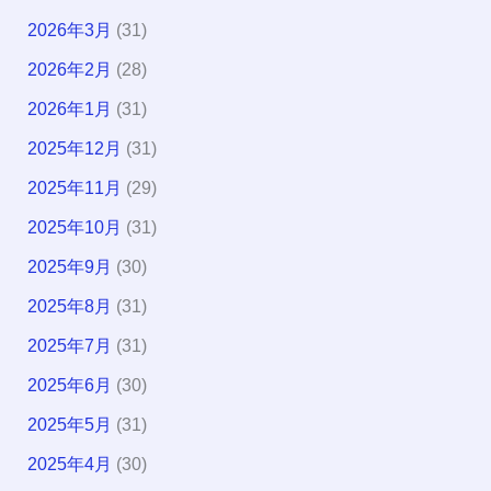
2026年3月
(31)
2026年2月
(28)
2026年1月
(31)
2025年12月
(31)
2025年11月
(29)
2025年10月
(31)
2025年9月
(30)
2025年8月
(31)
2025年7月
(31)
2025年6月
(30)
2025年5月
(31)
2025年4月
(30)