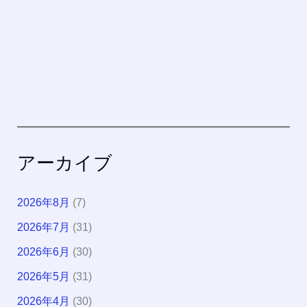
アーカイブ
2026年8月
(7)
2026年7月
(31)
2026年6月
(30)
2026年5月
(31)
2026年4月
(30)