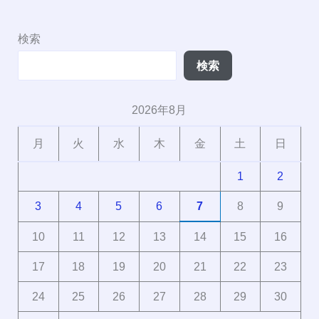
検索
検索
2026年8月
月
火
水
木
金
土
日
1
2
3
4
5
6
7
8
9
10
11
12
13
14
15
16
17
18
19
20
21
22
23
24
25
26
27
28
29
30