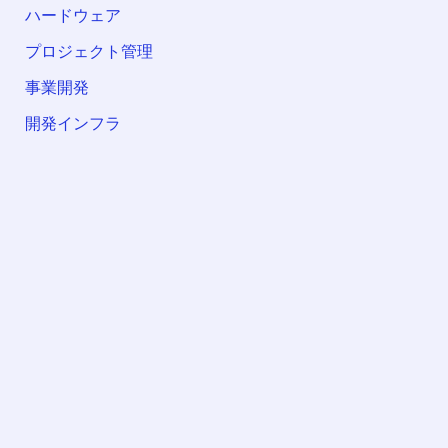
ハードウェア
プロジェクト管理
事業開発
開発インフラ