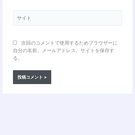
ル
*
サ
イ
ト
次回のコメントで使用するためブラウザーに
自分の名前、メールアドレス、サイトを保存す
る。