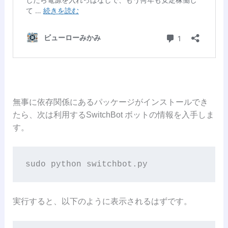
無事に依存関係にあるパッケージがインストールでき
たら、次は利用するSwitchBot ボットの情報を入手しま
す。
sudo python switchbot.py
実行すると、以下のように表示されるはずです。