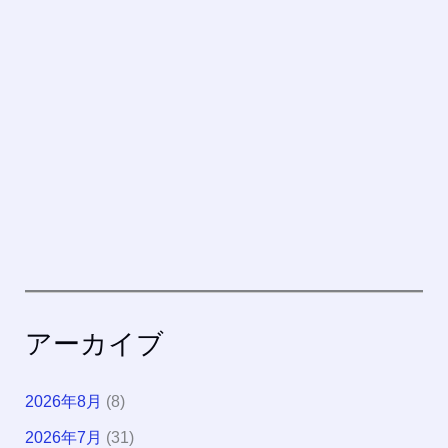
アーカイブ
2026年8月
(8)
2026年7月
(31)