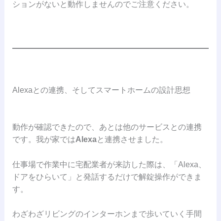
ションがないと動作しませんのでご注意ください。
Alexaとの連携、そしてスマートホームの設計思想
動作が確認できたので、あとは他のサービスとの連携
です。我が家では
Alexa
と連携させました。
仕事場で作業中に宅配業者が来訪した際は、「Alexa、
ドアをひらいて」と発話するだけで解錠操作ができま
す。
わざわざリビングのインターホンまで歩いていく手間