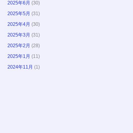
2025年6月
(30)
2025年5月
(31)
2025年4月
(30)
2025年3月
(31)
2025年2月
(28)
2025年1月
(11)
2024年11月
(1)