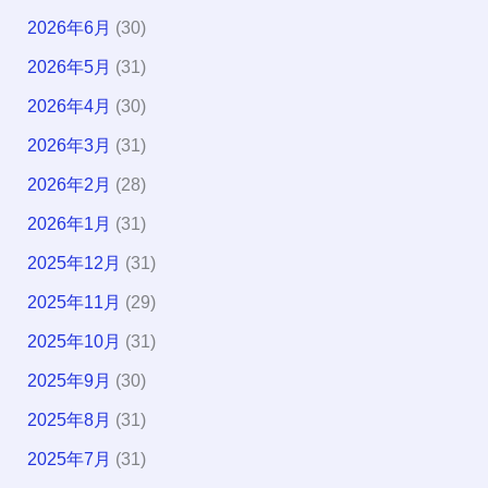
2026年6月
(30)
2026年5月
(31)
2026年4月
(30)
2026年3月
(31)
2026年2月
(28)
2026年1月
(31)
2025年12月
(31)
2025年11月
(29)
2025年10月
(31)
2025年9月
(30)
2025年8月
(31)
2025年7月
(31)