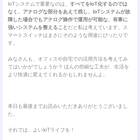
IoTシステムで重要なのは、
すべてをIoT化するのでは
なく、アナログな部分をあえて残し、IoTシステムが故
障した場合でもアナログ操作で運用が可能な、有事に
強いシステムを整えること
だと私は考えています。ス
マートスイッチはまさにそのような用途にぴったりで
す。
みなさんも、オフィスや自宅での活用方法を考えてみ
てはいかがでしょうか？ ほんの些細な工夫が、生活を
より快適に変えてくれるかもしれませんよ。
本日も最後までお読みいただきありがとうございまし
た。
それでは、よいIoTライフを！