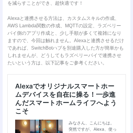
を減らすことができ、超快適です！
Alexaと連携させる方法は、カスタムスキルの作成、
AWS Lambda関数の作成、MQTTの設定、ラズベリー
パイ側のアプリ作成と、少し手順が多くて複雑になり
ますので、今回は触れません。Alexaと連携させるだけ
であれば、SwitchBotハブを別途購入した方が簡単かも
しれませんが、どうしてもラズベリーパイで連携させ
たいという方は、以下記事をご参考ください。