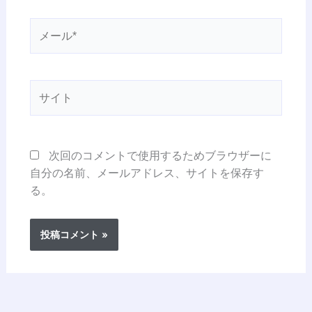
メ
ー
ル
*
サ
イ
ト
次回のコメントで使用するためブラウザーに
自分の名前、メールアドレス、サイトを保存す
る。