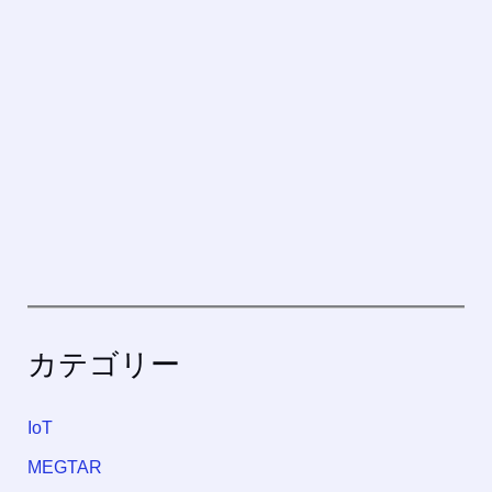
カテゴリー
IoT
MEGTAR