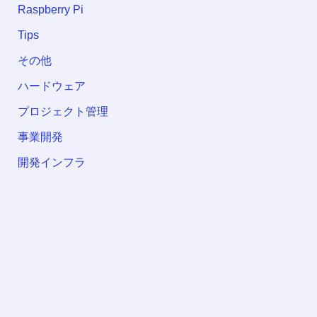
Raspberry Pi
Tips
その他
ハードウェア
プロジェクト管理
事業開発
開発インフラ