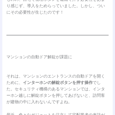
り感じず、導入をためらっていました。しかし、つい
にその必要性が生じたのです！
マンションの自動ドア解錠が課題に
それは、マンションのエントランスの自動ドアを開く
ために、
インターホンの解錠ボタンを押す操作
でし
た。セキュリティ機構のあるマンションでは、インタ
ーホン越しに解錠ボタンを押してあげないと、訪問客
が建物の中に入れないんですよね。
最近、色々なガジェットを注文して宅配業者の来訪が