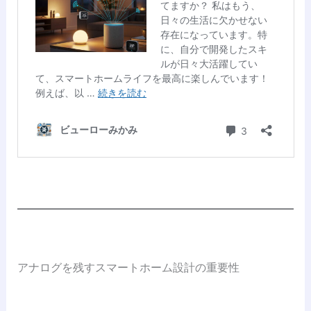
アナログを残すスマートホーム設計の重要性