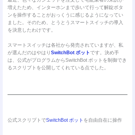
増えたため、インターホンまで歩いて行って解錠ボタ
ンを操作することがおっくうに感じるようになってい
ました。そのため、とうとうスマートスイッチの導入
を決意したわけです。
スマートスイッチは各社から発売されていますが、私
が選んだのはやはり
SwitchBot ボット
です。決め手
は、公式がプログラムからSwitchBot ボットを制御でき
るスクリプトを公開してくれている点でした。
公式スクリプトで
SwitchBot ボット
を自由自在に操作