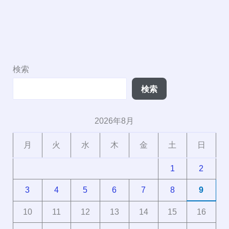
検索
検索
2026年8月
月
火
水
木
金
土
日
1
2
3
4
5
6
7
8
9
10
11
12
13
14
15
16