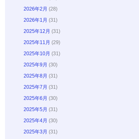
2026年2月
(28)
2026年1月
(31)
2025年12月
(31)
2025年11月
(29)
2025年10月
(31)
2025年9月
(30)
2025年8月
(31)
2025年7月
(31)
2025年6月
(30)
2025年5月
(31)
2025年4月
(30)
2025年3月
(31)