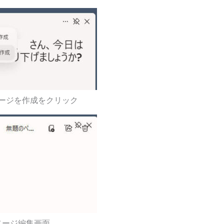
ージを作成をクリック
ページ編集画面