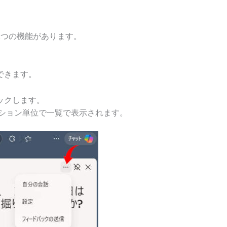
2つの機能があります。
できます。
ックします。
ション単位で一覧で表示されます。