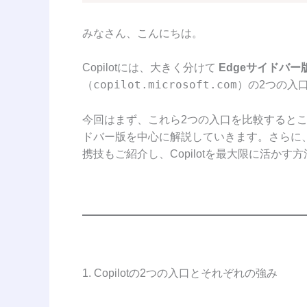
みなさん、こんにちは。
Copilotには、大きく分けて
Edgeサイドバー
copilot.microsoft.com
（
）の2つの入
今回はまず、これら2つの入口を比較すると
ドバー版を中心に解説していきます。さらに、
携技もご紹介し、Copilotを最大限に活かす
1. Copilotの2つの入口とそれぞれの強み