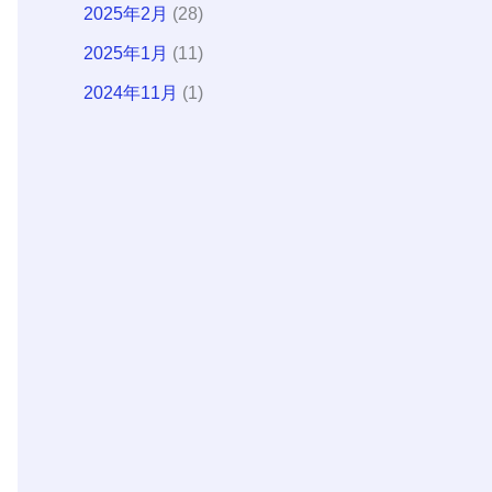
2025年2月
(28)
2025年1月
(11)
2024年11月
(1)