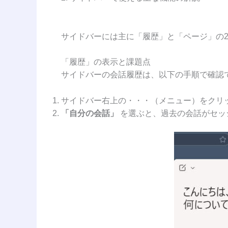
サイドバーには主に「履歴」と「ページ」の
「履歴」の表示と課題点
サイドバーの会話履歴は、以下の手順で確認
サイドバー右上の・・・（メニュー）をクリ
「自分の会話」
を選ぶと、過去の会話がセッ