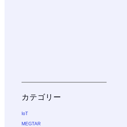
カテゴリー
IoT
MEGTAR