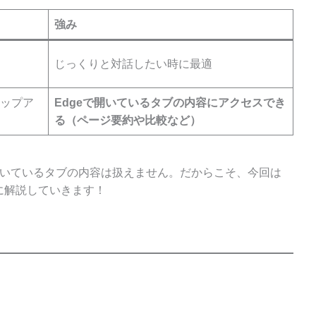
強み
じっくりと対話したい時に最適
ップア
Edgeで開いているタブの内容にアクセスでき
る（ページ要約や比較など）
で開いているタブの内容は扱えません。だからこそ、今回は
に解説していきます！