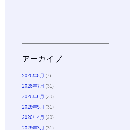
アーカイブ
2026年8月
(7)
2026年7月
(31)
2026年6月
(30)
2026年5月
(31)
2026年4月
(30)
2026年3月
(31)