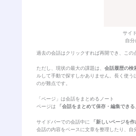
サイ
自分
過去の会話はクリックすれば再開でき、この点は
ただし、現状の最大の課題は、
会話履歴の検
ルして手動で探すしかありません。長く使う
のが難点です。
「ページ」は会話をまとめるノート
ページは
「会話をまとめて保存・編集できる
サイドバーでの会話中に
「新しいページを作
会話の内容をベースに文章を整理したり、自